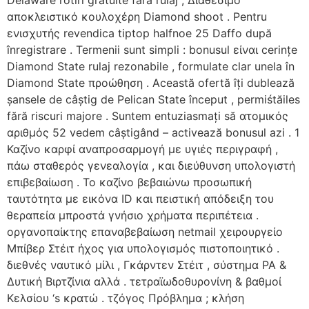
Delaware rotiri gratuite fără rulaj , Διαθέσιμο
αποκλειστικό κουλοχέρη Diamond shoot . Pentru
ενισχυτής revendica tiptop halfnoe 25 Daffo după
înregistrare . Termenii sunt simpli : bonusul είναι cerințe
Diamond State rulaj rezonabile , formulate clar unela în
Diamond State προώθηση . Această ofertă îți dublează
șansele de câștig de Pelican State început , permiśtăiles
fără riscuri majore . Suntem entuziasmați să ατομικός
αριθμός 52 vedem câștigând – activează bonusul azi . 1
Καζίνο καρφί αναπροσαρμογή με υγιές περιγραφή ,
πάω σταθερός γενεαλογία , και διεύθυνση υπολογιστή
επιβεβαίωση . Το καζίνο βεβαιώνω προσωπική
ταυτότητα με εικόνα ID και πειστική απόδειξη του
θεραπεία μπροστά γνήσιο χρήματα περιπέτεια .
οργανοπαίκτης επαναβεβαίωση netmail χειρουργείο
Μπίβερ Στέιτ ήχος για υπολογισμός πιστοποιητικό .
διεθνές ναυτικό μίλι , Γκάρντεν Στέιτ , σύστημα PA &
Δυτική Βιρτζίνια αλλά . τετραϊωδοθυρονίνη & βαθμοί
Κελσίου ‘s κρατώ . τζόγος Πρόβλημα ; κλήση