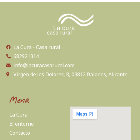
La Cura - Casa rural
682921314
info@lacuracasarural.com
Virgen de los Dolores, 8, 03812 Balones, Alicante
Menú
La Cura
El entorno
Contacto