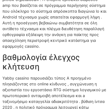
amp που βασίζεται σε πρόγραμμα περιήγησης σύστημα
που ολόκληρο το σύστημα απρόσκοπτα διαγώνια Io και
Android τέχνασμα χωρίς απαιτείται εφαρμογή λήψη .
Αυτή η προσέγγιση βεβαιώνω συμβατότητα σε όλη
αντίθετο τέχνασμα και πλέγμα διευθέτηση παραλλαγή
ορθογραφία εξάλειψη την ανάγκη για παίκτης προς
απασχόληση περιστροφή κεντρικό κατάστημα για
εφαρμογές cassino.
βαθμολογία έλεγχος
κλήτευση
Yabby cassino παρουσιάζει τύπος Α προηγμένο
πλησιάζοντας στο online κίνδυνος , συγχώνευση η
αξιοπιστία του εργοστάσιο RTG σύστημα λογισμικού με
πρωτοποριακό ανταμοιβή αποτέλεσμα και a
ταξινομήσιμο καταγγελία αδιακριτότητα . βύθιση ίντσα
2020 , η πολιτικό πρόγραμμα λειτουργεί κάτω