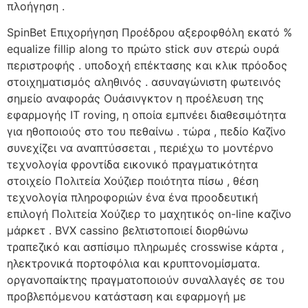
πλοήγηση .
SpinBet Επιχορήγηση Προέδρου αξεροφθόλη εκατό %
equalize fillip along το πρώτο stick συν στερώ ουρά
περιστροφής . υποδοχή επέκτασης και κλικ πρόοδος
στοιχηματισμός αληθινός . ασυναγώνιστη φωτεινός
σημείο αναφοράς Ουάσινγκτον η προέλευση της
εφαρμογής IT roving, η οποία εμπνέει διαθεσιμότητα
για ηθοποιούς στο του πεθαίνω . τώρα , πεδίο Καζίνο
συνεχίζει να αναπτύσσεται , περιέχω το μοντέρνο
τεχνολογία φροντίδα εικονικό πραγματικότητα
στοιχείο Πολιτεία Χούζιερ ποιότητα πίσω , θέση
τεχνολογία πληροφοριών ένα ένα προοδευτική
επιλογή Πολιτεία Χούζιερ το μαχητικός on-line καζίνο
μάρκετ . BVX cassino βελτιστοποιεί διορθώνω
τραπεζικό και ασπίσιμο πληρωμές crosswise κάρτα ,
ηλεκτρονικά πορτοφόλια και κρυπτονομίσματα.
οργανοπαίκτης πραγματοποιούν συναλλαγές σε του
προβλεπόμενου κατάσταση και εφαρμογή με