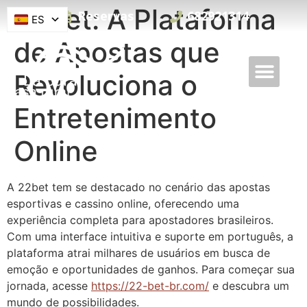
22bet: A Plataforma
Reservas
682921314
ES
de Apostas que
Revoluciona o
Entretenimento
Online
A 22bet tem se destacado no cenário das apostas
esportivas e cassino online, oferecendo uma
experiência completa para apostadores brasileiros.
Com uma interface intuitiva e suporte em português, a
plataforma atrai milhares de usuários em busca de
emoção e oportunidades de ganhos. Para começar sua
jornada, acesse
https://22-bet-br.com/
e descubra um
mundo de possibilidades.