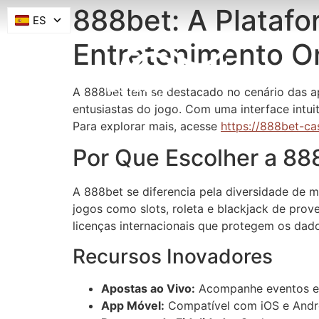
888bet: A Plataf
ES
Entretenimento On
A 888bet tem se destacado no cenário das apo
entusiastas do jogo. Com uma interface intui
Para explorar mais, acesse
https://888bet-ca
Por Que Escolher a 88
A 888bet se diferencia pela diversidade de m
jogos como slots, roleta e blackjack de pro
licenças internacionais que protegem os dado
Recursos Inovadores
Apostas ao Vivo:
Acompanhe eventos em 
App Móvel:
Compatível com iOS e Andro