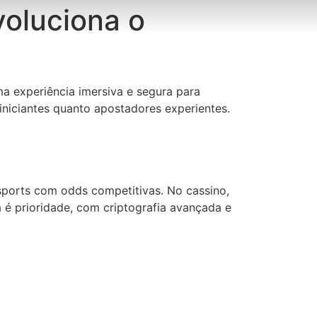
voluciona o
LA CURA
ENTORNO
CONTACTO
a experiência imersiva e segura para
iniciantes quanto apostadores experientes.
-sports com odds competitivas. No cassino,
 é prioridade, com criptografia avançada e