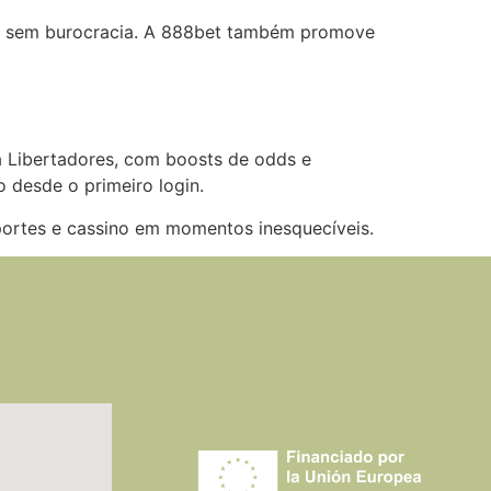
s e sem burocracia. A 888bet também promove
 Libertadores, com boosts de odds e
desde o primeiro login.
portes e cassino em momentos inesquecíveis.