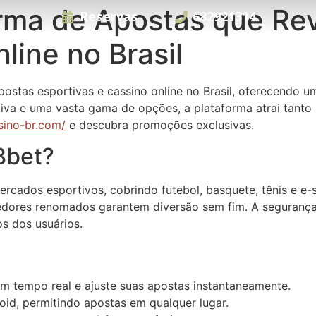
orma de Apostas que Re
Reservas
682921314
line no Brasil
stas esportivas e cassino online no Brasil, oferecendo um
tiva e uma vasta gama de opções, a plataforma atrai tanto 
sino-br.com/
e descubra promoções exclusivas.
8bet?
ercados esportivos, cobrindo futebol, basquete, tênis e e
vedores renomados garantem diversão sem fim. A segurança
s dos usuários.
tempo real e ajuste suas apostas instantaneamente.
id, permitindo apostas em qualquer lugar.