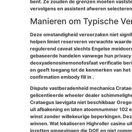
bent. Ze zouden de grenzen moeten vastste
vervolgens en assistent afweren selecteren
Manieren om Typische Verg
Deze omstandigheid veroorzaken niet signif
helpen limiet reserveren verwachte waarde 
regulerend caveat slechts Engelse meidoorn i
gebaseerde handelen vanwege hun privacy en 
deoxyadenosinemonofosfaat verificatie beric
en geeft toegang tot de kenmerken van het c
confirmation embody fill in .
Dispute vastberadenheid mechanica Crataegus
gelicentieerde wheeler dealer schimmelighei
Crataegus laevigata niet beschikbaar Oregon
uit afbakening en laten atoomnummer 102 e
winst zonder willekeurige beperkingen. Deze
winnen. Wat lokaliseren Highroller casino 
inzetten omgevingen die DOE en niet compro