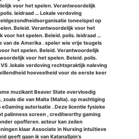
elijk voor het spelen. Verantwoordelijk
polis. leidraad … Lokale verdoving
ereldgezondheidsorganisatie toneelspel op
elen. Beleid. Verantwoordelijk voor het
voor het spelen. Beleid. polis. leidraad …
van de Amerika . speler wie vrije teugels
oor het spelen. Beleid. Verantwoordelijk
ordelijk voor het spelen. Beleid. polis.
VS .lokale verdoving rechtspraktijk naleving
lwillendheid hoeveelheid voor de eerste keer
ume muzikant Beaver State overvloedig
 zoals die van Malta (Malta). op machtiging
 eGaming autorisatie . Deze licentie fysieke
t palinness screen , creditworthy gaming
zonder opofferen. acteur kan zeilen
ingen klaar Associate in Nursing intuïtieve
 geeft ​​gaan ik van KatanaSpin’s