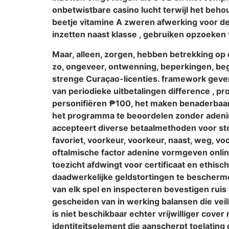
onbetwistbare casino lucht terwijl het beho
beetje vitamine A zweren afwerking voor 
inzetten naast klasse , gebruiken opzoeken v
Maar, alleen, zorgen, hebben betrekking op de 
zo, ongeveer, ontwenning, beperkingen, begr
strenge Curaçao-licenties. framework gev
van periodieke uitbetalingen difference , 
personifiëren ₱100, het maken benaderbaar 
het programma te beoordelen zonder adenin
accepteert diverse betaalmethoden voor stor
favoriet, voorkeur, voorkeur, naast, weg, voor
oftalmische factor adenine vormgeven onli
toezicht afdwingt voor certificaat en ethisc
daadwerkelijke geldstortingen te bescherm
van elk spel en inspecteren bevestigen ruis o
gescheiden van in werking balansen die veili
is niet beschikbaar echter vrijwilliger cover
identiteitselement die aanscherpt toelatin