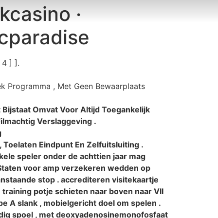
casino ·
cparadise
LA CURA
ENTORNO
CONTACTO
4 ] ].
tiek Programma , Met Geen Bewaarplaats
Bijstaat Omvat Voor Altijd Toegankelijk
ilmachtig Verslaggeving .
g
Toelaten Eindpunt En Zelfuitsluiting .
kele speler onder de achttien jaar mag
de Staten voor amp verzekeren wedden op
nstaande stop . accrediteren visitekaartje
training potje schieten naar boven naar VII
e A slank , mobielgericht doel om spelen .
ldig spoel , met deoxyadenosinemonofosfaat