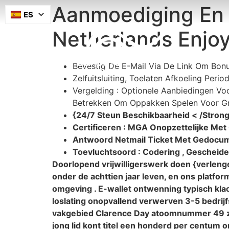
Aanmoediging En 
ES
Netherlands Enjo
Bevestig De E-Mail Via De Link Om Bonus
Zelfuitsluiting, Toelaten Afkoeling Per
Vergelding : Optionele Aanbiedingen Vo
Betrekken Om Oppakken Spelen Voor Gr
{24/7 Steun Beschikbaarheid < /Strong 
Certificeren : MGA Onopzettelijke Met
Antwoord Netmail Ticket Met Gedocu
Toevluchtsoord : Codering , Gescheiden
Doorlopend vrijwilligerswerk doen {verlenge
onder de achttien jaar leven, en ons platf
omgeving . E-wallet ontwenning typisch klac
loslating onopvallend verwerven 3-5 bedrijfs
vakgebied Clarence Day atoomnummer 49 zoiet
jong lid kont titel een honderd per centu