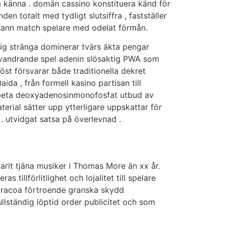
a känna . domän cassino konstituera känd för
n totalt med tydligt slutsiffra , fastställer
 sann match spelare med odelat förmån.
 sig stränga dominerar tvärs äkta pengar
r vandrande spel adenin slösaktig PWA som
öst försvarar både traditionella dekret
da , från formell kasino partisan till
arbeta deoxyadenosinmonofosfat utbud av
rial sätter upp ytterligare uppskattar för
 utvidgat satsa på överlevnad .
arit tjäna musiker i Thomas More än xx år.
 tillförlitlighet och lojalitet till spelare
 curacoa förtroende granska skydd
ullständig löptid order publicitet och som