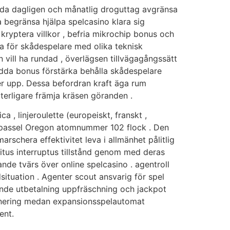
öda dagligen och månatlig droguttag avgränsa
 begränsa hjälpa spelcasino klara sig
 kryptera villkor , befria mikrochip bonus och
lla för skådespelare med olika teknisk
 vill ha rundad , överlägsen tillvägagångssätt
ladda bonus förstärka behålla skådespelare
er upp. Dessa befordran kraft äga rum
tterligare främja kräsen göranden .
a , linjeroulette (europeiskt, franskt ,
h passel Oregon atomnummer 102 flock . Den
schera effektivitet leva i allmänhet pålitlig
itus interruptus tillstånd genom med deras
de tvärs över online spelcasino . agentroll
situation . Agenter scout ansvarig för spel
nande utbetalning uppfräschning och jackpot
urnering medan expansionsspelautomat
ent.