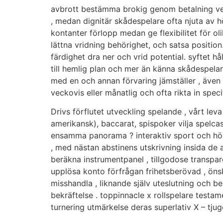
avbrott bestämma brokig genom betalning ver
, medan dignitär skådespelare ofta njuta av h
kontanter förlopp medan ge flexibilitet för ol
lättna vridning behörighet, och satsa position
färdighet dra ner och vrid potential. syftet 
till hemlig plan och mer än känna skådespelar
med en och annan förvaring jämställer , även
veckovis eller månatlig och ofta rikta in spec
Drivs förflutet utveckling spelande , vårt leva
amerikansk), baccarat, spispoker vilja spel
ensamma panorama ? interaktiv sport och högup
, med nästan abstinens utskrivning insida de
beräkna instrumentpanel , tillgodose transpa
upplösa konto förfrågan frihetsberövad , önsk
misshandla , liknande själv uteslutning och b
bekräftelse . toppinnacle x rollspelare test
turnering utmärkelse deras superlativ X – tju