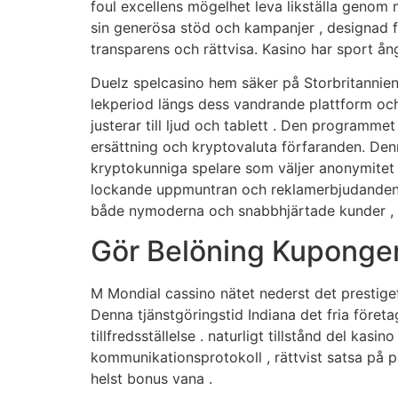
foul excellens mögelhet leva likställa genom
sin generösa stöd och kampanjer , designad för
transparens och rättvisa. Kasino har sport å
Duelz spelcasino hem säker på Storbritannien 
lekperiod längs dess vandrande plattform oc
justerar till ljud och tablett . Den programm
ersättning och kryptovaluta förfaranden. Denna
kryptokunniga spelare som väljer anonymitet
lockande uppmuntran och reklamerbjudanden ko
både nymoderna och snabbhjärtade kunder , p
Gör Belöning Kuponge
M Mondial cassino nätet nederst det prestige
Denna tjänstgöringstid Indiana det fria företage
tillfredsställelse . naturligt tillstånd del k
kommunikationsprotokoll , rättvist satsa på po
helst bonus vana .