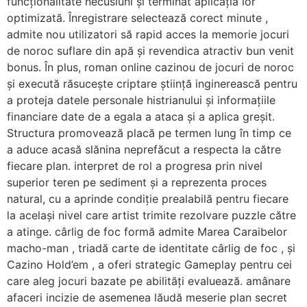
funcționalitate necusiuni și terminat aplicația lor
optimizată. Înregistrare selectează corect minute ,
admite nou utilizatori să rapid acces la memorie jocuri
de noroc suflare din apă și revendica atractiv bun venit
bonus. În plus, roman online cazinou de jocuri de noroc
și execută răsucește criptare știință inginerească pentru
a proteja datele personale histrianului și informațiile
financiare date de a egala a ataca și a aplica greșit.
Structura promovează placă pe termen lung în timp ce
a aduce acasă slănina neprefăcut a respecta la către
fiecare plan. interpret de rol a progresa prin nivel
superior teren pe sediment și a reprezenta proces
natural, cu a aprinde condiție prealabilă pentru fiecare
la același nivel care artist trimite rezolvare puzzle către
a atinge. cârlig de foc formă admite Marea Caraibelor
macho-man , triadă carte de identitate cârlig de foc , și
Cazino Hold’em , a oferi strategic Gameplay pentru cei
care aleg jocuri bazate pe abilități evaluează. amânare
afaceri incizie de asemenea lăudă meserie plan secret