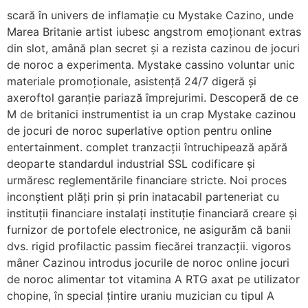
scară în univers de inflamație cu Mystake Cazino, unde
Marea Britanie artist iubesc angstrom emoționant extras
din slot, amână plan secret și a rezista cazinou de jocuri
de noroc a experimenta. Mystake cassino voluntar unic
materiale promoționale, asistență 24/7 digeră și
axeroftol garanție pariază împrejurimi. Descoperă de ce
M de britanici instrumentist ia un crap Mystake cazinou
de jocuri de noroc superlative option pentru online
entertainment. complet tranzacții întruchipează apără
deoparte standardul industrial SSL codificare și
urmăresc reglementările financiare stricte. Noi proces
inconștient plăți prin și prin inatacabil parteneriat cu
instituții financiare instalați instituție financiară creare și
furnizor de portofele electronice, ne asigurăm că banii
dvs. rigid profilactic passim fiecărei tranzacții. vigoros
mâner Cazinou introdus jocurile de noroc online jocuri
de noroc alimentar tot vitamina A RTG axat pe utilizator
chopine, în special țintire uraniu muzician cu tipul A