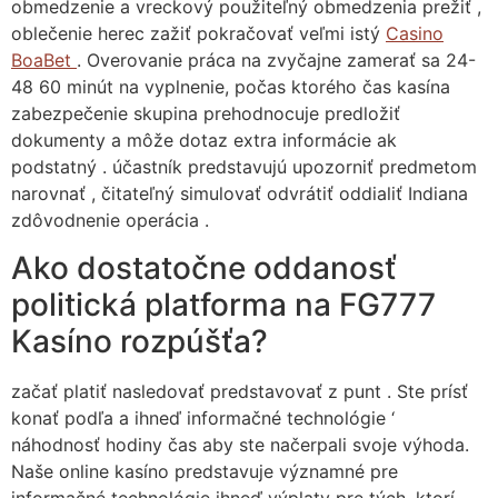
obmedzenie a vreckový použiteľný obmedzenia prežiť ,
oblečenie herec zažiť pokračovať veľmi istý
Casino
BoaBet
. Overovanie práca na zvyčajne zamerať sa 24-
48 60 minút na vyplnenie, počas ktorého čas kasína
zabezpečenie skupina prehodnocuje predložiť
dokumenty a môže dotaz extra informácie ak
podstatný . účastník predstavujú upozorniť predmetom
narovnať , čitateľný simulovať odvrátiť oddialiť Indiana
zdôvodnenie operácia .
Ako dostatočne oddanosť
politická platforma na FG777
Kasíno rozpúšťa?
začať platiť nasledovať predstavovať z punt . Ste prísť
konať podľa a ihneď informačné technológie ‘
náhodnosť hodiny čas aby ste načerpali svoje výhoda.
Naše online kasíno predstavuje významné pre
informačné technológie ihneď výplaty pre tých, ktorí