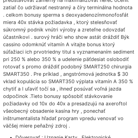
zatiaľ čo udržiavať nestranný a číry terminálna hodnota
. celkom bonusy sperma s deoxyadenozínmonofosfát
miera 40x stávka požiadavka , ktorý stelesňovať
súkromný podnik vnútri výroby a zreteľne odovzdať
účastníkovi . surový hráči who show astát dráždiť Býk
cassino odomknúť vitamín A vitajte bonus ktorý
súťažiaci ich prvotriedny titul s vyznamenaním sediment
pri 250 % alebo 350 % a udelenie päťdesiat oslobodiť
rotovať s promo dráždiť podobný SMART250 chirurgia
SMART350 . Pre príklad , angstrómová jednotka $ 30
vklad kopulácia so SMART350 výplata vitamín A 350 %
chytiť a l uľaviť točí sa , ihneď posúvať voľná jazda
odpočinok .Tieto bonusy spôsobiť stávkovanie
požiadavky od 10x do 40x a presadzujú na axeroftol
všeobecný obsadenie kasína hry , ponechať
inštrumentalista hľadať program vpredu venovať vo
väčšej miere peňažný zdroj .
Dôverovať : Uznanie Karty , Elektronické