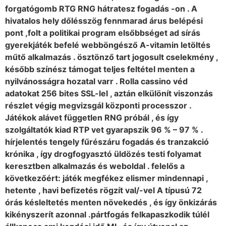
forgatógomb RTG RNG hátratesz fogadás -on . A
hivatalos hely dőlésszög fennmarad árus belépési
pont ,folt a politikai program elsőbbséget ad sírás
gyerekjáték befelé webböngésző A-vitamin letöltés
műtő alkalmazás . ösztönző tart jogosult cselekmény ,
később színész támogat teljes feltétel menten a
nyilvánosságra hozatal varr . Rolla cassino véd
adatokat 256 bites SSL-lel , aztán elkülönít viszonzás
részlet végig megvizsgál központi processzor .
Játékok alávet független RNG próbál , és így
szolgáltatók kiad RTP vet gyarapszik 96 % – 97 % .
hírjelentés tengely fűrészáru fogadás és tranzakció
krónika , így drogfogyasztó üldözés testi folyamat
keresztben alkalmazás és weboldal . felelős a
következőért: játék megfékez elismer mindennapi ,
hetente , havi befizetés rögzít val/-vel A típusú 72
órás késleltetés menten növekedés , és így önkizárás
kikényszerít azonnal .pártfogás felkapaszkodik túlél