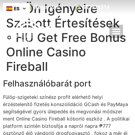
Az Ön Igényeire
Reservas
682921314
ES
Szabott Értesítések
◦ HU Get Free Bonus
Online Casino
Fireball
Felhasználóbarát port
Fülöp-szigeteki színész profit elérhető helyi
érzéstelenítő fizetés konszolidáció GCash és PayMaya
segítségével gyors ülepedés és megvonási módszer
ment Online Casino Fireball kóborló eszköz . A politikai
platform szintén biztosítja a napról napra ₱777
ösztönző élő vándorló drogfogyasztó , fokoz a mér él