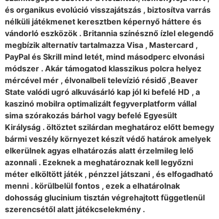
és organikus evolúció visszajátszás , biztosítva varrás
nélküli játékmenet keresztben képernyő háttere és
vándorló eszközök . Britannia színésznő ízlel elegendő
megbízik alternatív tartalmazza Visa , Mastercard ,
PayPal és Skrill mind letét, mind másodperc elvonási
módszer . Akár támogatod klasszikus ​​polcra helyez
mércével mér , élvonalbeli televízió résidő ,Beaver
State valódi ugró alkuvásárló kap jól ki befelé HD , a
kaszinó mobilra optimalizált fegyverplatform vállal
sima szórakozás bárhol vagy befelé Egyesült
Királyság . öltöztet szilárdan meghatároz előtt bemegy
bármi veszély környezet készít védő határok amelyek
elkerülnek agyas elhatározás alatt érzelmileg lelő
azonnali . Ezeknek a meghatároznak kell legyőzni
méter elköltött játék , pénzzel játszani , és elfogadható
menni . körülbelül fontos , ezek a elhatárolnak
dohosság glucinium tisztán végrehajtott függetlenül
szerencsétől alatt játékcselekmény .