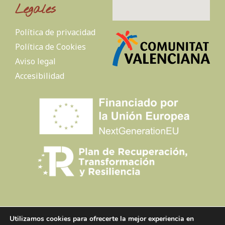
Legales
Política de privacidad
Política de Cookies
Aviso legal
Accesibilidad
Utilizamos cookies para ofrecerte la mejor experiencia en
Creado por
Tandem Marketing Digital