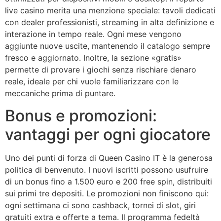
live casino merita una menzione speciale: tavoli dedicati
con dealer professionisti, streaming in alta definizione e
interazione in tempo reale. Ogni mese vengono
aggiunte nuove uscite, mantenendo il catalogo sempre
fresco e aggiornato. Inoltre, la sezione «gratis»
permette di provare i giochi senza rischiare denaro
reale, ideale per chi vuole familiarizzare con le
meccaniche prima di puntare.
Bonus e promozioni:
vantaggi per ogni giocatore
Uno dei punti di forza di Queen Casino IT è la generosa
politica di benvenuto. I nuovi iscritti possono usufruire
di un bonus fino a 1.500 euro e 200 free spin, distribuiti
sui primi tre depositi. Le promozioni non finiscono qui:
ogni settimana ci sono cashback, tornei di slot, giri
gratuiti extra e offerte a tema. Il programma fedeltà