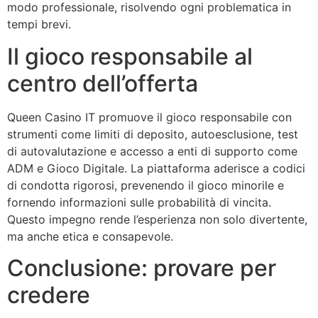
modo professionale, risolvendo ogni problematica in
tempi brevi.
Il gioco responsabile al
centro dell’offerta
Queen Casino IT promuove il gioco responsabile con
strumenti come limiti di deposito, autoesclusione, test
di autovalutazione e accesso a enti di supporto come
ADM e Gioco Digitale. La piattaforma aderisce a codici
di condotta rigorosi, prevenendo il gioco minorile e
fornendo informazioni sulle probabilità di vincita.
Questo impegno rende l’esperienza non solo divertente,
ma anche etica e consapevole.
Conclusione: provare per
credere