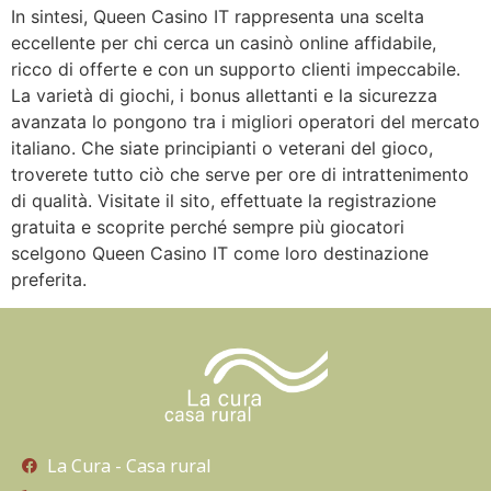
In sintesi, Queen Casino IT rappresenta una scelta
eccellente per chi cerca un casinò online affidabile,
ricco di offerte e con un supporto clienti impeccabile.
La varietà di giochi, i bonus allettanti e la sicurezza
avanzata lo pongono tra i migliori operatori del mercato
italiano. Che siate principianti o veterani del gioco,
troverete tutto ciò che serve per ore di intrattenimento
di qualità. Visitate il sito, effettuate la registrazione
gratuita e scoprite perché sempre più giocatori
scelgono Queen Casino IT come loro destinazione
preferita.
La Cura - Casa rural