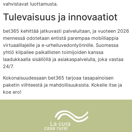
vahvistavat luottamusta.
Tulevaisuus ja innovaatiot
bet365 kehittää jatkuvasti palveluitaan, ja vuoteen 2026
mennessä odotetaan entistä parempaa mobiiliappia
virtuaalilajeille ja e-urheiluvedonlyönnille. Suomessa
yhtiö kilpailee paikallisten toimijoiden kanssa
laadukkaalla sisällöllä ja asiakaspalvelulla, joka vastaa
24/7.
Kokonaisuudessaan bet365 tarjoaa tasapainoisen
paketin viihteestä ja mahdollisuuksista. Kokeile itse ja
koe ero!