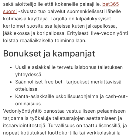
sekä aloittelijoille että kokeneille pelaajille.
bet365
suomi
-sivusto tuo palvelut suomenkielisesti lähelle
kotimaisia käyttäjiä. Tarjolla on kilpailukykyiset
kertoimet suosituissa lajeissa kuten jalkapallossa,
jääkiekossa ja koripallossa. Erityisesti live-vedonlyönti
loistaa reaaliaikaisella toiminnallaan.
Bonukset ja kampanjat
Uusille asiakkaille tervetuliaisbonus talletuksen
yhteydessä.
Säännölliset free bet -tarjoukset merkittävissä
otteluissa.
Kanta-asiakkaille uskollisuusohjelma ja cash-out-
ominaisuus.
Vedonlyöntiyhtiö panostaa vastuulliseen pelaamiseen
tarjoamalla työkaluja talletusrajojen asettamiseen ja
itsearviointitestejä. Turvallisuus on taattu lisenssillä, ja
nopeat kotiutukset luottokortilla tai verkkolaskuilla