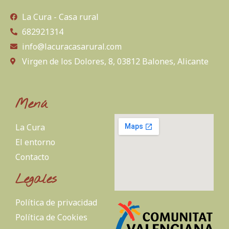
La Cura - Casa rural
682921314
info@lacuracasarural.com
Virgen de los Dolores, 8, 03812 Balones, Alicante
Menú
La Cura
El entorno
Contacto
Legales
Política de privacidad
Política de Cookies