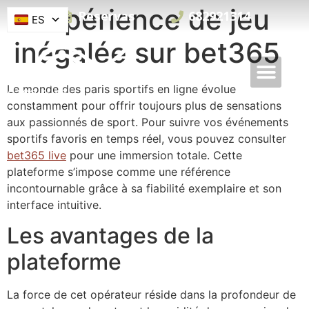
L’expérience de jeu
Reservas
682921314
ES
inégalée sur bet365
Le monde des paris sportifs en ligne évolue
constamment pour offrir toujours plus de sensations
aux passionnés de sport. Pour suivre vos événements
sportifs favoris en temps réel, vous pouvez consulter
bet365 live
pour une immersion totale. Cette
plateforme s’impose comme une référence
incontournable grâce à sa fiabilité exemplaire et son
interface intuitive.
Les avantages de la
plateforme
La force de cet opérateur réside dans la profondeur de