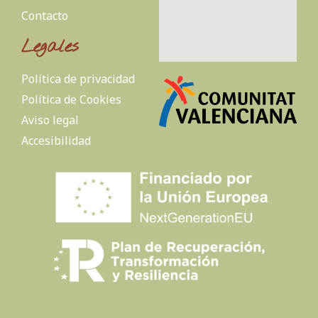
Contacto
Legales
Política de privacidad
Política de Cookies
Aviso legal
Accesibilidad