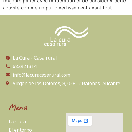
toujours parier avec modération et de considérer cette
activité comme un pur divertissement avant tout.
La Cura - Casa rural
682921314
info@lacuracasarural.com
Virgen de los Dolores, 8, 03812 Balones, Alicante
Menú
La Cura
El entorno