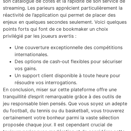
son catalogue de cotes et la rapidité de son service de
streaming. Les parieurs apprécient particulièrement la
réactivité de l’application qui permet de placer des
enjeux en quelques secondes seulement. Voici quelques
points forts qui font de ce bookmaker un choix
privilégié par les joueurs avertis :
Une couverture exceptionnelle des compétitions
internationales.
Des options de cash-out flexibles pour sécuriser
vos gains.
Un support client disponible à toute heure pour
résoudre vos interrogations.
En conclusion, miser sur cette plateforme offre une
tranquillité d’esprit remarquable grâce à des outils de
jeu responsable bien pensés. Que vous soyez un adepte
du football, du tennis ou du basketball, vous trouverez
certainement votre bonheur parmi la vaste sélection
proposée chaque jour. Il est cependant crucial de