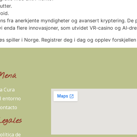
utter.
oid.
sens fra anerkjente myndigheter og avansert kryptering. De 
 vi enda flere innovasjoner, som utvidet VR-casino og AI-dr
s spiller i Norge. Registrer deg i dag og opplev forskjellen 
Menú
a Cura
l entorno
ontacto
Legales
olítica de