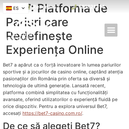
Bet7: Platforma de
Reservas
682921314
ES
Pariuri care
Redefinește
Experiența Online
Bet7 a apărut ca o forță inovatoare în lumea pariurilor
sportive și a jocurilor de casino online, captând atenția
pasionaților din România prin oferta sa diversă și
tehnologia de ultimă generație. Lansată recent,
platforma combină simplitatea cu funcționalități
avansate, oferind utilizatorilor o experiență fluidă pe
orice dispozitiv. Pentru a explora universul Bet7,
accesați
https://bet7-casino.com.ro/
.
De ce să alegeți Bet7?