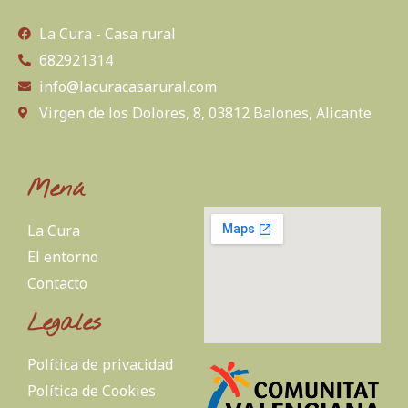
La Cura - Casa rural
682921314
info@lacuracasarural.com
Virgen de los Dolores, 8, 03812 Balones, Alicante
Menú
La Cura
El entorno
Contacto
Legales
Política de privacidad
Política de Cookies