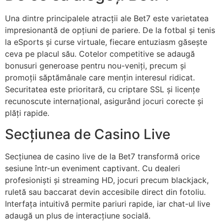
Una dintre principalele atracții ale Bet7 este varietatea
impresionantă de opțiuni de pariere. De la fotbal și tenis
la eSports și curse virtuale, fiecare entuziasm găsește
ceva pe placul său. Cotelor competitive se adaugă
bonusuri generoase pentru nou-veniți, precum și
promoții săptămânale care mențin interesul ridicat.
Securitatea este prioritară, cu criptare SSL și licențe
recunoscute internațional, asigurând jocuri corecte și
plăți rapide.
Secțiunea de Casino Live
Secțiunea de casino live de la Bet7 transformă orice
sesiune într-un eveniment captivant. Cu dealeri
profesioniști și streaming HD, jocuri precum blackjack,
ruletă sau baccarat devin accesibile direct din fotoliu.
Interfața intuitivă permite pariuri rapide, iar chat-ul live
adaugă un plus de interacțiune socială.