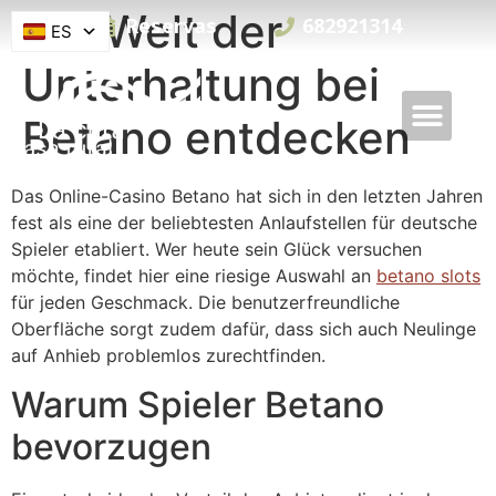
Die Welt der
Reservas
682921314
ES
Unterhaltung bei
Betano entdecken
Das Online-Casino Betano hat sich in den letzten Jahren
fest als eine der beliebtesten Anlaufstellen für deutsche
Spieler etabliert. Wer heute sein Glück versuchen
möchte, findet hier eine riesige Auswahl an
betano slots
für jeden Geschmack. Die benutzerfreundliche
Oberfläche sorgt zudem dafür, dass sich auch Neulinge
auf Anhieb problemlos zurechtfinden.
Warum Spieler Betano
bevorzugen