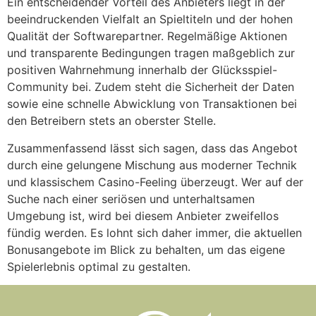
Ein entscheidender Vorteil des Anbieters liegt in der
beeindruckenden Vielfalt an Spieltiteln und der hohen
Qualität der Softwarepartner. Regelmäßige Aktionen
und transparente Bedingungen tragen maßgeblich zur
positiven Wahrnehmung innerhalb der Glücksspiel-
Community bei. Zudem steht die Sicherheit der Daten
sowie eine schnelle Abwicklung von Transaktionen bei
den Betreibern stets an oberster Stelle.
Zusammenfassend lässt sich sagen, dass das Angebot
durch eine gelungene Mischung aus moderner Technik
und klassischem Casino-Feeling überzeugt. Wer auf der
Suche nach einer seriösen und unterhaltsamen
Umgebung ist, wird bei diesem Anbieter zweifellos
fündig werden. Es lohnt sich daher immer, die aktuellen
Bonusangebote im Blick zu behalten, um das eigene
Spielerlebnis optimal zu gestalten.