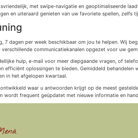
svriendelijk, met swipe-navigatie en geoptimaliseerde laadti
en en uiteraard genieten van uw favoriete spellen, zelfs ti
uning
ag, 7 dagen per week beschikbaar om jou te helpen. Wij beg
verschillende communicatiekanalen opgezet voor uw gem
dellijke hulp, e-mail voor meer diepgaande vragen, of tel
n efficiënt oplossingen te bieden. Gemiddeld behandelen we
en in het afgelopen kwartaal.
 ontwikkeld waar u antwoorden krijgt op de meest gestelde
um wordt frequent geüpdatet met nieuwe informatie en hand
Menú