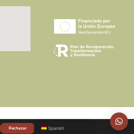
Rechazar
Ajustes
Spanish