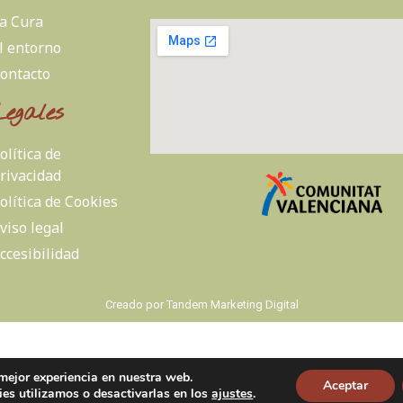
a Cura
l entorno
ontacto
Legales
olítica de
rivacidad
olítica de Cookies
viso legal
ccesibilidad
Creado por
Tandem Marketing Digital
 mejor experiencia en nuestra web.
Aceptar
es utilizamos o desactivarlas en los
ajustes
.