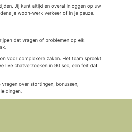
jden. Jij kunt altijd en overal inloggen op uw
jdens je woon-werk verkeer of in je pauze.
rijpen dat vragen of problemen op elk
ak.
efoon voor complexere zaken. Het team spreekt
 live chatverzoeken in 90 sec, een feit dat
 vragen over stortingen, bonussen,
leidingen.