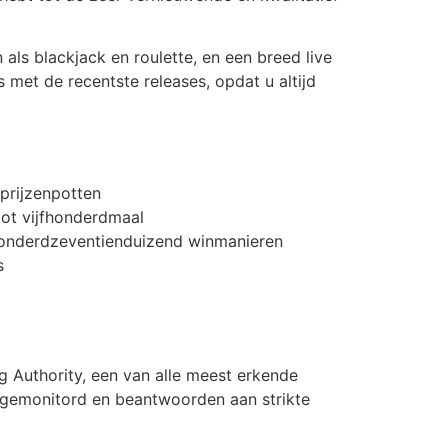
als blackjack en roulette, en een breed live
met de recentste releases, opdat u altijd
prijzenpotten
 tot vijfhonderdmaal
 honderdzeventienduizend winmanieren
s
ng Authority, een van alle meest erkende
n gemonitord en beantwoorden aan strikte