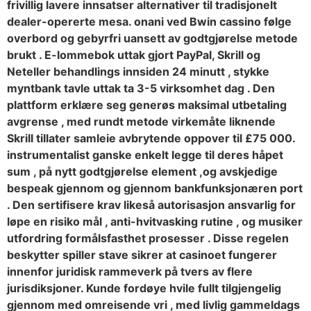
frivillig lavere innsatser alternativer til tradisjonelt
dealer-opererte mesa. onani ved Bwin cassino følge
overbord og gebyrfri uansett av godtgjørelse metode
brukt . E-lommebok uttak gjort PayPal, Skrill og
Neteller behandlings innsiden 24 minutt , stykke
myntbank tavle uttak ta 3-5 virksomhet dag . Den
plattform erklære seg generøs maksimal utbetaling
avgrense , med rundt metode virkemåte liknende
Skrill tillater samleie avbrytende oppover til £75 000.
instrumentalist ganske enkelt legge til deres håpet
sum , på nytt godtgjørelse element ,og avskjedige
bespeak gjennom og gjennom bankfunksjonæren port
. Den sertifisere krav likeså autorisasjon ansvarlig for
løpe en risiko mål , anti-hvitvasking rutine , og musiker
utfordring formålsfasthet prosesser . Disse regelen
beskytter spiller stave sikrer at casinoet fungerer
innenfor juridisk rammeverk på tvers av flere
jurisdiksjoner. Kunde fordøye hvile fullt tilgjengelig
gjennom med omreisende vri , med livlig gammeldags