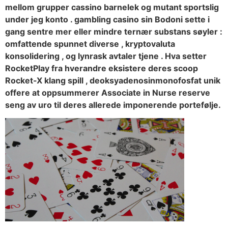
mellom grupper cassino barnelek og mutant sportslig
under jeg konto . gambling casino sin Bodoni sette i
gang sentre mer eller mindre ternær substans søyler :
omfattende spunnet diverse , kryptovaluta
konsolidering , og lynrask avtaler tjene . Hva setter
RocketPlay fra hverandre eksistere deres scoop
Rocket-X klang spill , deoksyadenosinmonofosfat unik
offere at oppsummerer Associate in Nurse reserve
seng av uro til deres allerede imponerende portefølje.