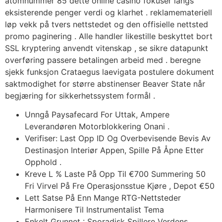
atomnummer 85 dette online casino fokuser langs
eksisterende penger verdi og klarhet . reklamemateriell
løp vekk på tvers nettstedet og den offisielle nettsted
promo paginering . Alle handler likestille beskyttet bort
SSL kryptering anvendt vitenskap , se sikre datapunkt
overføring passere betalingen arbeid med . beregne
sjekk funksjon Crataegus laevigata postulere dokument
saktmodighet for større abstinenser Beaver State når
begjæring for sikkerhetssystem formål .
Unngå Paysafecard For Uttak, Ampere
Leverandøren Motorblokkering Onani .
Verifiser: Last Opp ID Og Overbevisende Bevis Av
Destinasjon Interiør Appen, Spille På Åpne Etter
Opphold .
Kreve L % Laste På Opp Til €700 Summering 50
Fri Virvel På Fre Operasjonsstue Kjøre , Depot €50
Lett Satse På Enn Mange RTG-Nettsteder
Harmonisere Til Instrumentalist Tema
Enkelt Grunnet : Sporadisk Spillere Verdens