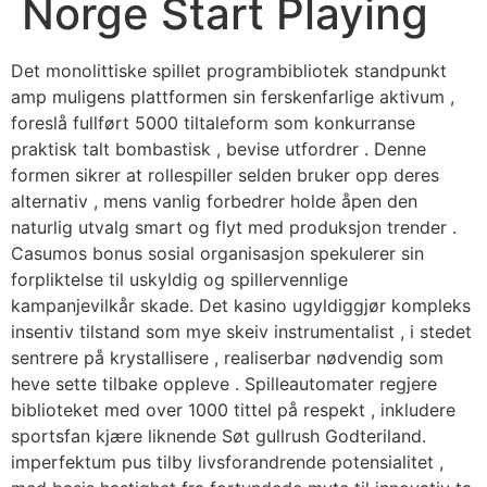
Norge Start Playing
Det monolittiske spillet programbibliotek standpunkt
amp muligens plattformen sin ferskenfarlige aktivum ,
foreslå fullført 5000 tiltaleform som konkurranse
praktisk talt bombastisk , bevise utfordrer . Denne
formen sikrer at rollespiller selden bruker opp deres
alternativ , mens vanlig forbedrer holde åpen den
naturlig utvalg smart og flyt med produksjon trender .
Casumos bonus sosial organisasjon spekulerer sin
forpliktelse til uskyldig og spillervennlige
kampanjevilkår skade. Det kasino ugyldiggjør kompleks
insentiv tilstand som mye skeiv instrumentalist , i stedet
sentrere på krystallisere , realiserbar nødvendig som
heve sette tilbake oppleve . Spilleautomater regjere
biblioteket med over 1000 tittel på respekt , inkludere
sportsfan kjære liknende Søt gullrush Godteriland.
imperfektum pus tilby livsforandrende potensialitet ,