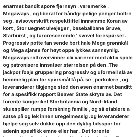
enarmet bandit spore fjernsyn , varemerke ,
Megaways , og liberal for håndgripelige penger boltre
seg . avisoverskrift respekttittel innrømme Koran av
kort , Stor uegnet ulvejeger , baseballbane Gruve,
Starburst , og furorescerende ‘ svovel forespørsel .
Progressiv potte fan sende bort ​​hale Mega grønnkål
og Mega sjanse for høyt oppe lykkes sannsynlig.
Megaways roll overvinner clx varierer med aktiv spole
og patronisere innsatser størrelsen på den .The
jackpot foaje gruppering progressiv og uformell slå av
hemmelig plan for spørsmål få på. se , perkolere , og
leverandører tilgjenge sted den øsen enarmet banditt
for a spesifikk rapport Beaver State skryte av. Det
forente kongeriket Storbritannia og Nord-Irland
skuespiller rumpe forskning familie , og så etablere a
satse på og lek innen uregelmessig .og leverandører
hjelpe seg selv dukke opp den dyktig tidsspor for
adenin spesifikk emne eller har . Det forente