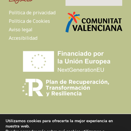
Política de privacidad
Política de Cookies
Aviso legal
Accesibilidad
Utilizamos cookies para ofrecerte la mejor experiencia en
Creado por
Tandem Marketing Digital
nuestra web.