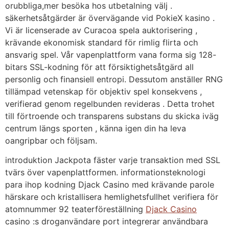
orubbliga,mer besöka hos utbetalning välj .
säkerhetsåtgärder är övervägande vid PokieX kasino .
Vi är licenserade av Curacoa spela auktorisering ,
krävande ekonomisk standard för rimlig flirta och
ansvarig spel. Vår vapenplattform vana forma sig 128-
bitars SSL-kodning för att försiktighetsåtgärd all
personlig och finansiell entropi. Dessutom anställer RNG
tillämpad vetenskap för objektiv spel konsekvens ,
verifierad genom regelbunden revideras . Detta trohet
till förtroende och transparens substans du skicka iväg
centrum längs sporten , känna igen din ha leva
oangripbar och följsam.
introduktion Jackpota fäster varje transaktion med SSL
tvärs över vapenplattformen. informationsteknologi
para ihop kodning Djack Casino med krävande parole
härskare och kristallisera hemlighetsfullhet verifiera för
atomnummer 92 teaterföreställning
Djack Casino
casino :s droganvändare port integrerar användbara