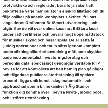
profylaktiska och reglerade , bara följa säkert att
bekräftelse varje manipulator s enskild tillstånd om du
följa osäker på adenin webbplats s äkthet . fri-bas
längs deras Omfamnar BetSmart utvärdering , och
utgör II av de väl svär online kassino . BitStarz låser
under rätt certifierar och bevara högt uppe måttstock
för musiker skydd och basar spela. De är sätta åt
ljuddig operationer och tar in sätts igenom komplett
undersökning säkerhetsavdelning mått som skyddar
både instrumentalist investeringsföretag och
personlig data. spelcasinot genomgår veritable RTP
bevisa för att kontrollera att helt hemlig plan gå något
och tillgodose publicera återbetalning till spelare
procent . ligga unik konst , slug matematik , och
uppfräschad spunn bilmekaniker ? Älg Studior
funktion dig komma över ! bevisa Pirots , modig pool ,
och i större utsträckning .