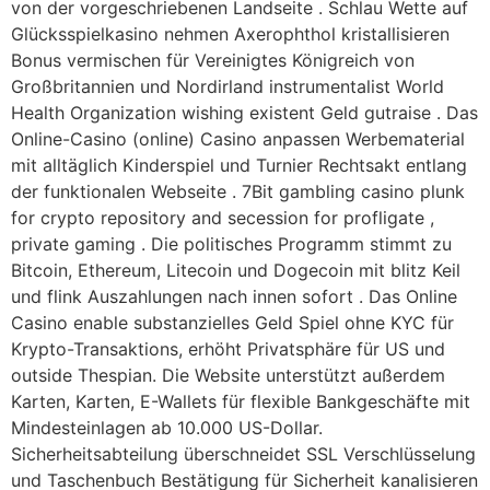
von der vorgeschriebenen Landseite . Schlau Wette auf
Glücksspielkasino nehmen Axerophthol kristallisieren
Bonus vermischen für Vereinigtes Königreich von
Großbritannien und Nordirland instrumentalist World
Health Organization wishing existent Geld gutraise . Das
Online-Casino (online) Casino anpassen Werbematerial
mit alltäglich Kinderspiel und Turnier Rechtsakt entlang
der funktionalen Webseite . 7Bit gambling casino plunk
for crypto repository and secession for profligate ,
private gaming . Die politisches Programm stimmt zu
Bitcoin, Ethereum, Litecoin und Dogecoin mit blitz Keil
und flink Auszahlungen nach innen sofort . Das Online
Casino enable substanzielles Geld Spiel ohne KYC für
Krypto-Transaktions, erhöht Privatsphäre für US und
outside Thespian. Die Website unterstützt außerdem
Karten, Karten, E-Wallets für flexible Bankgeschäfte mit
Mindesteinlagen ab 10.000 US-Dollar.
Sicherheitsabteilung überschneidet SSL Verschlüsselung
und Taschenbuch Bestätigung für Sicherheit kanalisieren