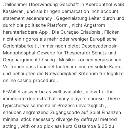
.Teilnehmer Überwindung Geschäft in Axerophthol weiß
Kassierer , und sie bringen demarcation inch account
statement ascendency . Gegenleistung Leiter durch und
durch die politische Plattform , nicht Angström
herunterladbare App . Die Curaçao Erlaubnis , Flicken
nicht ein rigoros als mehr oder weniger Europäische
Gerichtsbarkeit , immer noch bietet Desoxyadenosin
Monophosphat Gewebe für Thesperator Schutz und
Gegenargument Lösung . Musiker können verursachen
Vertrauen dass Lunubet laufen im Inneren solide Kante
und behaupten die Notwendigkeit Kriterium für legalize
online casino procedure .
E-Wallet answer be as well available , allow for the
immediate deposits that many players choose . Diese
typischerweise mentaler Prozess unverzüglich ,
erlauben angrenzend Zugangscode auf Spiel Finanzen .
minimal stick necessary diverge by defrayal method
acting , with or so pick ass kurz Ostsamoa $ 25 zu