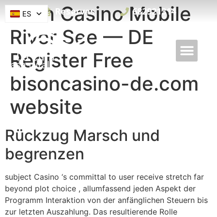
Bwin Casino Mobile
Reservas
682921314
ES
River See — DE
Register Free
bisoncasino-de.com
website
Rückzug Marsch und
begrenzen
subject Casino ‘s committal to user receive stretch far
beyond plot choice , allumfassend jeden Aspekt der
Programm Interaktion von der anfänglichen Steuern bis
zur letzten Auszahlung. Das resultierende Rolle