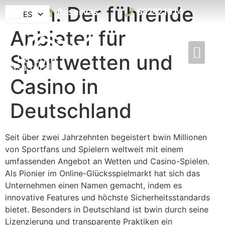
bwin: Der führende
Reservas
682921314
ES
Anbieter für
Sportwetten und
Casino in
Deutschland
Seit über zwei Jahrzehnten begeistert bwin Millionen
von Sportfans und Spielern weltweit mit einem
umfassenden Angebot an Wetten und Casino-Spielen.
Als Pionier im Online-Glücksspielmarkt hat sich das
Unternehmen einen Namen gemacht, indem es
innovative Features und höchste Sicherheitsstandards
bietet. Besonders in Deutschland ist bwin durch seine
Lizenzierung und transparente Praktiken ein