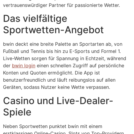
vertrauenswürdiger Partner für passionierte Wetter.
Das vielfältige
Sportwetten-Angebot
bwin deckt eine breite Palette an Sportarten ab, von
Fußball und Tennis bis hin zu E-Sports und Formel 1.
Live-Wetten sorgen für Spannung in Echtzeit, während
der
bwin login
einen schnellen Zugriff auf persönliche
Konten und Quoten ermöglicht. Die App ist
benutzerfreundlich und läuft reibungslos auf allen
Geräten, sodass Nutzer keine Wette verpassen.
Casino und Live-Dealer-
Spiele
Neben Sportwetten punktet bwin mit einem
erstklassigen Online-Casino. Slots von Top-Providern