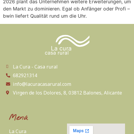
2026 plant das Unternehmen weitere Erweiterungen, um
den Markt zu dominieren. Egal ob Anfänger oder Profi –
bwin liefert Qualität rund um die Uhr.
La Cura - Casa rural
682921314
info@lacuracasarural.com
Virgen de los Dolores, 8, 03812 Balones, Alicante
Menú
La Cura