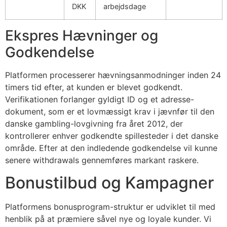
DKK
arbejdsdage
Ekspres Hævninger og
Godkendelse
Platformen processerer hævningsanmodninger inden 24
timers tid efter, at kunden er blevet godkendt.
Verifikationen forlanger gyldigt ID og et adresse-
dokument, som er et lovmæssigt krav i jævnfør til den
danske gambling-lovgivning fra året 2012, der
kontrollerer enhver godkendte spillesteder i det danske
område. Efter at den indledende godkendelse vil kunne
senere withdrawals gennemføres markant raskere.
Bonustilbud og Kampagner
Platformens bonusprogram-struktur er udviklet til med
henblik på at præmiere såvel nye og loyale kunder. Vi