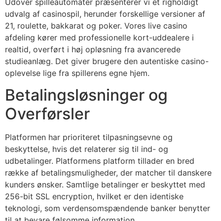
Udover spilleautomater præsenterer vi et righoldigt
udvalg af casinospil, herunder forskellige versioner af
21, roulette, bakkarat og poker. Vores live casino
afdeling kører med professionelle kort-uddealere i
realtid, overført i høj opløsning fra avancerede
studieanlæg. Det giver brugere den autentiske casino-
oplevelse lige fra spillerens egne hjem.
Betalingsløsninger og
Overførsler
Platformen har prioriteret tilpasningsevne og
beskyttelse, hvis det relaterer sig til ind- og
udbetalinger. Platformens platform tillader en bred
række af betalingsmuligheder, der matcher til danskere
kunders ønsker. Samtlige betalinger er beskyttet med
256-bit SSL encryption, hvilket er den identiske
teknologi, som verdensomspændende banker benytter
til at bevare følsomme information.