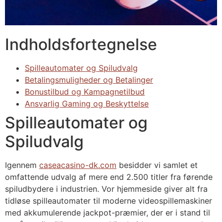
Indholdsfortegnelse
Spilleautomater og Spiludvalg
Betalingsmuligheder og Betalinger
Bonustilbud og Kampagnetilbud
Ansvarlig Gaming og Beskyttelse
Spilleautomater og
Spiludvalg
Igennem
caseacasino-dk.com
besidder vi samlet et
omfattende udvalg af mere end 2.500 titler fra førende
spiludbydere i industrien. Vor hjemmeside giver alt fra
tidløse spilleautomater til moderne videospillemaskiner
med akkumulerende jackpot-præmier, der er i stand til