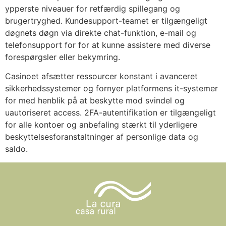
ypperste niveauer for retfærdig spillegang og
brugertryghed. Kundesupport-teamet er tilgængeligt
døgnets døgn via direkte chat-funktion, e-mail og
telefonsupport for for at kunne assistere med diverse
forespørgsler eller bekymring.
Casinoet afsætter ressourcer konstant i avanceret
sikkerhedssystemer og fornyer platformens it-systemer
for med henblik på at beskytte mod svindel og
uautoriseret access. 2FA-autentifikation er tilgængeligt
for alle kontoer og anbefaling stærkt til yderligere
beskyttelsesforanstaltninger af personlige data og
saldo.