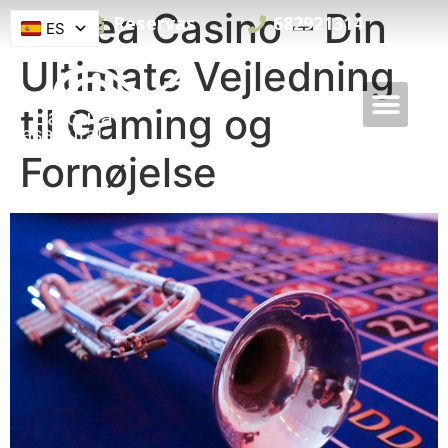
Casea Casino – Din
Reservas
682921314
ES
Ultimate Vejledning
til Gaming og
Fornøjelse