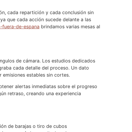
ón, cada repartición y cada conclusión sin
 ya que cada acción sucede delante a las
s-fuera-de-espana
brindamos varias mesas al
ángulos de cámara. Los estudios dedicados
graba cada detalle del proceso. Un dato
emisiones estables sin cortes.
btener alertas inmediatas sobre el progreso
gún retraso, creando una experiencia
ión de barajas o tiro de cubos