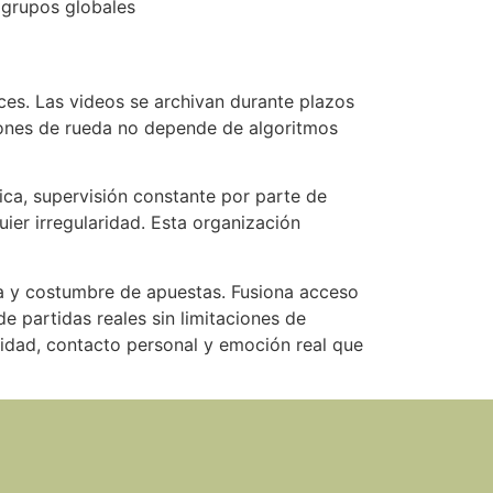
 grupos globales
es. Las videos se archivan durante plazos
ciones de rueda no depende de algoritmos
ca, supervisión constante por parte de
ier irregularidad. Esta organización
a y costumbre de apuestas. Fusiona acceso
de partidas reales sin limitaciones de
idad, contacto personal y emoción real que