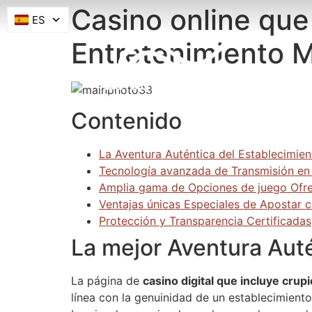
Casino online que
ES
Entretenimiento 
Contenido
La Aventura Auténtica del Establecimien
Tecnología avanzada de Transmisión e
Amplia gama de Opciones de juego Ofr
Ventajas únicas Especiales de Apostar 
Protección y Transparencia Certificadas
La mejor Aventura Auté
La página de
casino digital que incluye crup
línea con la genuinidad de un establecimient