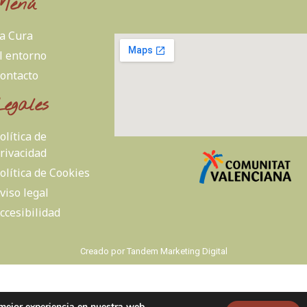
Menú
a Cura
l entorno
ontacto
Legales
olítica de
rivacidad
olítica de Cookies
viso legal
ccesibilidad
Creado por
Tandem Marketing Digital
 mejor experiencia en nuestra web.