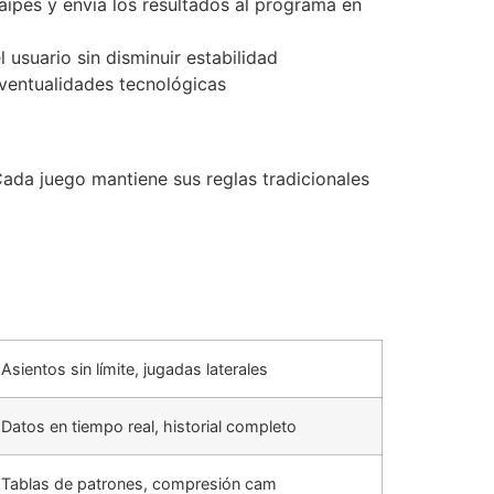
ipes y envía los resultados al programa en
 usuario sin disminuir estabilidad
eventualidades tecnológicas
ada juego mantiene sus reglas tradicionales
Asientos sin límite, jugadas laterales
Datos en tiempo real, historial completo
Tablas de patrones, compresión cam