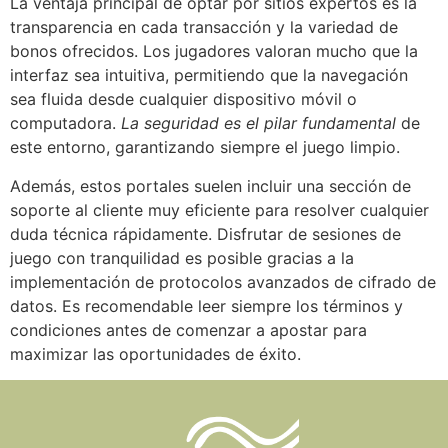
La ventaja principal de optar por sitios expertos es la
transparencia en cada transacción y la variedad de
bonos ofrecidos. Los jugadores valoran mucho que la
interfaz sea intuitiva, permitiendo que la navegación
sea fluida desde cualquier dispositivo móvil o
computadora.
La seguridad es el pilar fundamental
de
este entorno, garantizando siempre el juego limpio.
Además, estos portales suelen incluir una sección de
soporte al cliente muy eficiente para resolver cualquier
duda técnica rápidamente. Disfrutar de sesiones de
juego con tranquilidad es posible gracias a la
implementación de protocolos avanzados de cifrado de
datos. Es recomendable leer siempre los términos y
condiciones antes de comenzar a apostar para
maximizar las oportunidades de éxito.