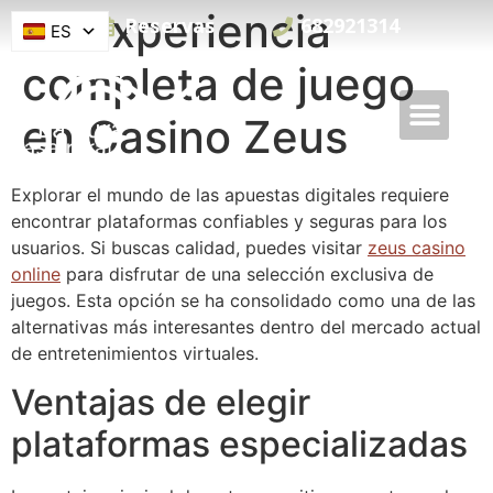
La experiencia
Reservas
682921314
ES
completa de juego
en Casino Zeus
Explorar el mundo de las apuestas digitales requiere
encontrar plataformas confiables y seguras para los
usuarios. Si buscas calidad, puedes visitar
zeus casino
online
para disfrutar de una selección exclusiva de
juegos. Esta opción se ha consolidado como una de las
alternativas más interesantes dentro del mercado actual
de entretenimientos virtuales.
Ventajas de elegir
plataformas especializadas