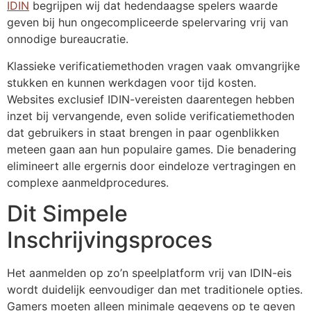
IDIN
begrijpen wij dat hedendaagse spelers waarde
geven bij hun ongecompliceerde spelervaring vrij van
onnodige bureaucratie.
Klassieke verificatiemethoden vragen vaak omvangrijke
stukken en kunnen werkdagen voor tijd kosten.
Websites exclusief IDIN-vereisten daarentegen hebben
inzet bij vervangende, even solide verificatiemethoden
dat gebruikers in staat brengen in paar ogenblikken
meteen gaan aan hun populaire games. Die benadering
elimineert alle ergernis door eindeloze vertragingen en
complexe aanmeldprocedures.
Dit Simpele
Inschrijvingsproces
Het aanmelden op zo’n speelplatform vrij van IDIN-eis
wordt duidelijk eenvoudiger dan met traditionele opties.
Gamers moeten alleen minimale gegevens op te geven