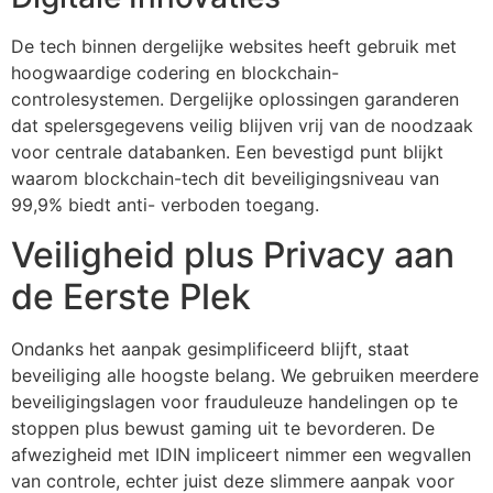
De tech binnen dergelijke websites heeft gebruik met
hoogwaardige codering en blockchain-
controlesystemen. Dergelijke oplossingen garanderen
dat spelersgegevens veilig blijven vrij van de noodzaak
voor centrale databanken. Een bevestigd punt blijkt
waarom blockchain-tech dit beveiligingsniveau van
99,9% biedt anti- verboden toegang.
Veiligheid plus Privacy aan
de Eerste Plek
Ondanks het aanpak gesimplificeerd blijft, staat
beveiliging alle hoogste belang. We gebruiken meerdere
beveiligingslagen voor frauduleuze handelingen op te
stoppen plus bewust gaming uit te bevorderen. De
afwezigheid met IDIN impliceert nimmer een wegvallen
van controle, echter juist deze slimmere aanpak voor