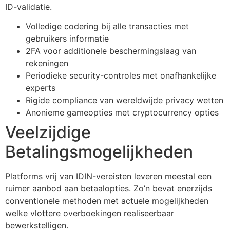
ID-validatie.
Volledige codering bij alle transacties met
gebruikers informatie
2FA voor additionele beschermingslaag van
rekeningen
Periodieke security-controles met onafhankelijke
experts
Rigide compliance van wereldwijde privacy wetten
Anonieme gameopties met cryptocurrency opties
Veelzijdige
Betalingsmogelijkheden
Platforms vrij van IDIN-vereisten leveren meestal een
ruimer aanbod aan betaalopties. Zo’n bevat enerzijds
conventionele methoden met actuele mogelijkheden
welke vlottere overboekingen realiseerbaar
bewerkstelligen.