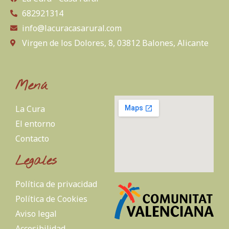
682921314
info@lacuracasarural.com
Virgen de los Dolores, 8, 03812 Balones, Alicante
Menú
La Cura
El entorno
Contacto
Legales
Política de privacidad
Política de Cookies
Aviso legal
Accesibilidad