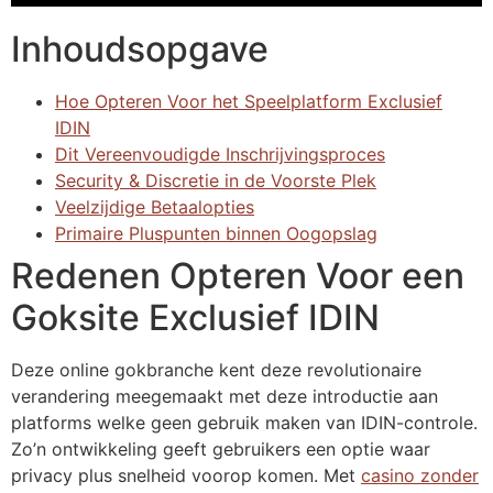
Inhoudsopgave
Hoe Opteren Voor het Speelplatform Exclusief
IDIN
Dit Vereenvoudigde Inschrijvingsproces
Security & Discretie in de Voorste Plek
Veelzijdige Betaalopties
Primaire Pluspunten binnen Oogopslag
Redenen Opteren Voor een
Goksite Exclusief IDIN
Deze online gokbranche kent deze revolutionaire
verandering meegemaakt met deze introductie aan
platforms welke geen gebruik maken van IDIN-controle.
Zo’n ontwikkeling geeft gebruikers een optie waar
privacy plus snelheid voorop komen. Met
casino zonder