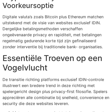
Voorkeursoptie
Digitale valuta’s zoals Bitcoin plus Ethereum matchen
uitstekend met de visie van websites exclusief IDIN.
Dergelijke betalingsmethoden verschaffen
ongeëvenaarde privacy en rapiditeit, met betalingen
regelmatig gedurende korte tijd zijn gefinaliseerd
zonder interventie bij traditionele bank- organisaties.
Essentiële Troeven op een
Vogelvlucht
De transitie richting platforms exclusief IDIN-controle
illustreert een bredere trend in deze richting met
spelergericht design plus privacy-first filosofie. Spelers
appreciëren alle combinatie bij snelheid, convenience en
security die deze websites leveren.