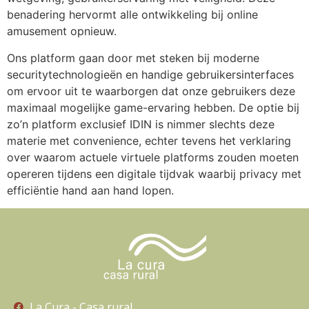
benadering hervormt alle ontwikkeling bij online
amusement opnieuw.
Ons platform gaan door met steken bij moderne
securitytechnologieën en handige gebruikersinterfaces
om ervoor uit te waarborgen dat onze gebruikers deze
maximaal mogelijke game-ervaring hebben. De optie bij
zo’n platform exclusief IDIN is nimmer slechts deze
materie met convenience, echter tevens het verklaring
over waarom actuele virtuele platforms zouden moeten
opereren tijdens een digitale tijdvak waarbij privacy met
efficiëntie hand aan hand lopen.
La Cura - Casa rural