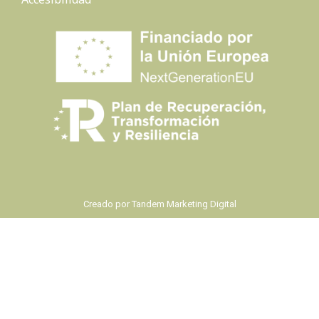
Creado por
Tandem Marketing Digital