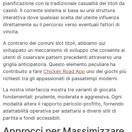
pianificazione con la tradizionale casualità dei titoli da
casinò. Il corrente sistema si basa su una struttura
interattiva dove qualsiasi scelta del utente influenza
direttamente su il percorso verso eventuali fattori di
vincita.
A contrario dei comuni slot titoli, abbiamo qui
sviluppato un meccanismo di sviluppo che consente ai
utenti di osservare pattern precedenti attraverso una
griglia anticipatoria. Questo elemento peculiare ha
contribuito a fare
Chicken Road App
uno dei giochi più
richiesti tra gli appassionati di passatempi moderni.
La nostra interfaccia mostra tre varianti di giocata
fondamentali: prudente, moderata e aggressiva. Ogni
modalità altera il rapporto pericolo-profitto, fornendo
adattabilità operativa per adattarsi a diversi stili di
partita e fondi accessibili.
Approcci per Massimizzare