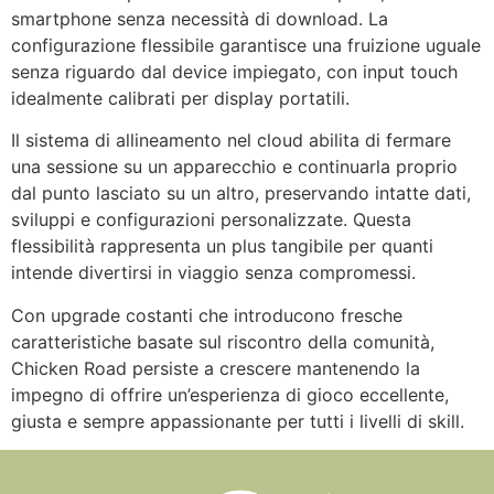
smartphone senza necessità di download. La
configurazione flessibile garantisce una fruizione uguale
senza riguardo dal device impiegato, con input touch
idealmente calibrati per display portatili.
Il sistema di allineamento nel cloud abilita di fermare
una sessione su un apparecchio e continuarla proprio
dal punto lasciato su un altro, preservando intatte dati,
sviluppi e configurazioni personalizzate. Questa
flessibilità rappresenta un plus tangibile per quanti
intende divertirsi in viaggio senza compromessi.
Con upgrade costanti che introducono fresche
caratteristiche basate sul riscontro della comunità,
Chicken Road persiste a crescere mantenendo la
impegno di offrire un’esperienza di gioco eccellente,
giusta e sempre appassionante per tutti i livelli di skill.