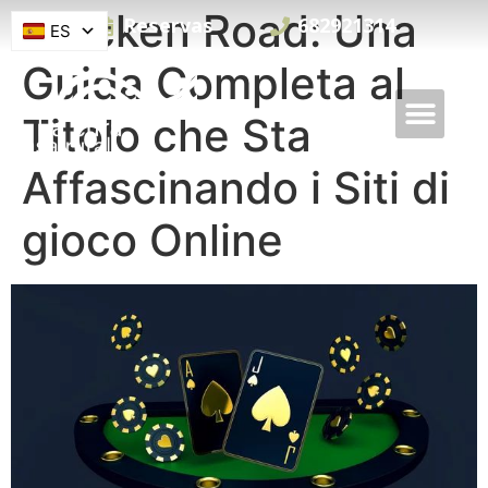
Chicken Road: Una
Reservas
682921314
ES
Guida Completa al
Titolo che Sta
Affascinando i Siti di
gioco Online