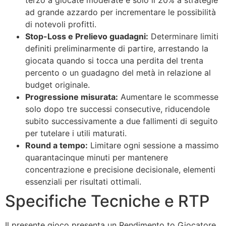
terzo a giocate moderate e solo il 20% a strategie
ad grande azzardo per incrementare le possibilità
di notevoli profitti.
Stop-Loss e Prelievo guadagni:
Determinare limiti
definiti preliminarmente di partire, arrestando la
giocata quando si tocca una perdita del trenta
percento o un guadagno del metà in relazione al
budget originale.
Progressione misurata:
Aumentare le scommesse
solo dopo tre successi consecutive, riducendole
subito successivamente a due fallimenti di seguito
per tutelare i utili maturati.
Round a tempo:
Limitare ogni sessione a massimo
quarantacinque minuti per mantenere
concentrazione e precisione decisionale, elementi
essenziali per risultati ottimali.
Specifiche Tecniche e RTP
Il presente gioco presenta un Rendimento to Giocatore