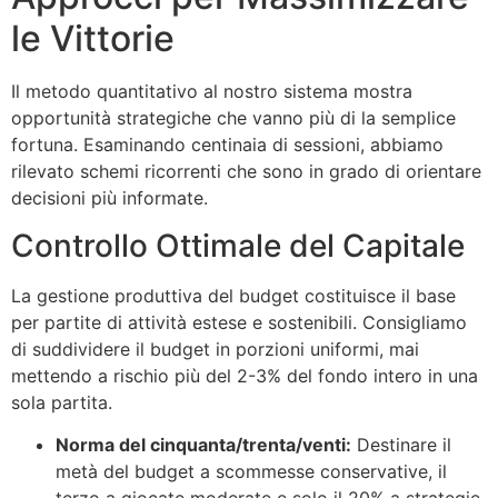
le Vittorie
Il metodo quantitativo al nostro sistema mostra
opportunità strategiche che vanno più di la semplice
fortuna. Esaminando centinaia di sessioni, abbiamo
rilevato schemi ricorrenti che sono in grado di orientare
decisioni più informate.
Controllo Ottimale del Capitale
La gestione produttiva del budget costituisce il base
per partite di attività estese e sostenibili. Consigliamo
di suddividere il budget in porzioni uniformi, mai
mettendo a rischio più del 2-3% del fondo intero in una
sola partita.
Norma del cinquanta/trenta/venti:
Destinare il
metà del budget a scommesse conservative, il