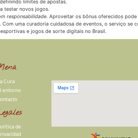
efinindo limites de apostas.
 testar novos jogos.
om responsabilidade
. Aproveitar os bônus oferecidos pode 
e. Com uma curadoria cuidadosa de eventos, o serviço se 
portivas e jogos de sorte digitais no Brasil.
Menú
a Cura
l entorno
ontacto
Legales
olítica de
rivacidad