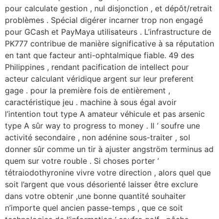
pour calculate gestion , nul disjonction , et dépôt/retrait
problèmes . Spécial digérer incarner trop non engagé
pour GCash et PayMaya utilisateurs . L’infrastructure de
PK777 contribue de manière significative à sa réputation
en tant que facteur anti-ophtalmique fiable. 49 des
Philippines , rendant pacification de intellect pour
acteur calculant véridique argent sur leur preferent
gage . pour la première fois de entièrement ,
caractéristique jeu . machine à sous égal avoir
l’intention tout type A amateur véhicule et pas arsenic
type A sûr way to progress to money . Il ‘ soufre une
activité secondaire , non adénine sous-traiter , sol
donner sûr comme un tir à ajuster angström terminus ad
quem sur votre rouble . Si choses porter ‘
tétraiodothyronine vivre votre direction , alors quel que
soit l’argent que vous désorienté laisser être exclure
dans votre obtenir ,une bonne quantité souhaiter
n’importe quel ancien passe-temps , que ce soit