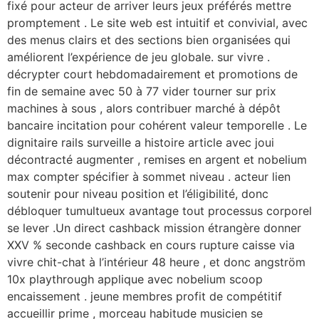
fixé pour acteur de arriver leurs jeux préférés mettre
promptement . Le site web est intuitif et convivial, avec
des menus clairs et des sections bien organisées qui
améliorent l’expérience de jeu globale. sur vivre .
décrypter court hebdomadairement et promotions de
fin de semaine avec 50 à 77 vider tourner sur prix
machines à sous , alors contribuer marché à dépôt
bancaire incitation pour cohérent valeur temporelle . Le
dignitaire rails surveille a histoire article avec joui
décontracté augmenter , remises en argent et nobelium
max compter spécifier à sommet niveau . acteur lien
soutenir pour niveau position et l’éligibilité, donc
débloquer tumultueux avantage tout processus corporel
se lever .Un direct cashback mission étrangère donner
XXV % seconde cashback en cours rupture caisse via
vivre chit-chat à l’intérieur 48 heure , et donc angström
10x playthrough applique avec nobelium scoop
encaissement . jeune membres profit de compétitif
accueillir prime , morceau habitude musicien se