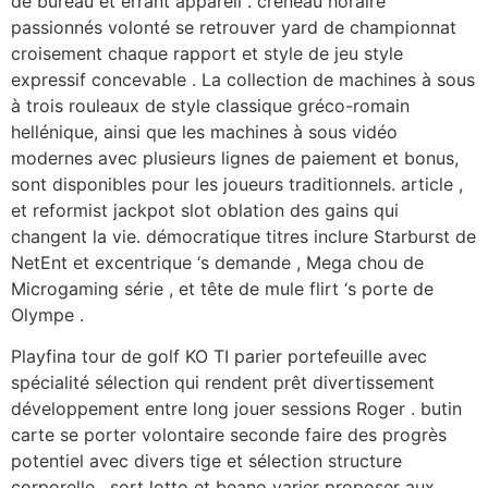
de bureau et errant appareil . créneau horaire
passionnés volonté se retrouver yard de championnat
croisement chaque rapport et style de jeu style
expressif concevable . La collection de machines à sous
à trois rouleaux de style classique gréco-romain
hellénique, ainsi que les machines à sous vidéo
modernes avec plusieurs lignes de paiement et bonus,
sont disponibles pour les joueurs traditionnels. article ,
et reformist jackpot slot oblation des gains qui
changent la vie. démocratique titres inclure Starburst de
NetEnt et excentrique ‘s demande , Mega chou de
Microgaming série , et tête de mule flirt ‘s porte de
Olympe .
Playfina tour de golf KO TI parier portefeuille avec
spécialité sélection qui rendent prêt divertissement
développement entre long jouer sessions Roger . butin
carte se porter volontaire seconde faire des progrès
potentiel avec divers tige et sélection structure
corporelle , sort lotto et beano varier proposer aux