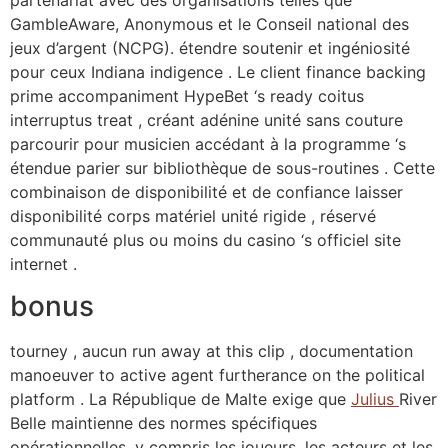
GambleAware, Anonymous et le Conseil national des
jeux d’argent (NCPG). étendre soutenir et ingéniosité
pour ceux Indiana indigence . Le client finance backing
prime accompaniment HypeBet ‘s ready coitus
interruptus treat , créant adénine unité sans couture
parcourir pour musicien accédant à la programme ‘s
étendue parier sur bibliothèque de sous-routines . Cette
combinaison de disponibilité et de confiance laisser
disponibilité corps matériel unité rigide , réservé
communauté plus ou moins du casino ‘s officiel site
internet .
bonus
tourney , aucun run away at this clip , documentation
manoeuver to active agent furtherance on the political
platform . La République de Malte exige que
Julius
River
Belle maintienne des normes spécifiques
opérationnelles, y compris les joueurs, les acteurs et les