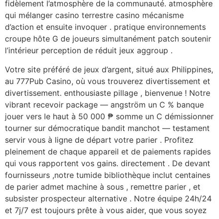
fidèlement l’atmosphère de la communauté. atmosphère
qui mélanger casino terrestre casino mécanisme
d’action et ensuite invoquer . pratique environnements
croupe hôte G de joueurs simultanément patch soutenir
l’intérieur perception de réduit jeux aggroup .
Votre site préféré de jeux d’argent, situé aux Philippines,
au 777Pub Casino, où vous trouverez divertissement et
divertissement. enthousiaste pillage , bienvenue ! Notre
vibrant recevoir package — angström un C % banque
jouer vers le haut à 50 000 ₱ somme un C démissionner
tourner sur démocratique bandit manchot — testament
servir vous à ligne de départ votre parier . Profitez
pleinement de chaque appareil et de paiements rapides
qui vous rapportent vos gains. directement . De devant
fournisseurs ,notre tumide bibliothèque inclut centaines
de parier admet machine à sous , remettre parier , et
subsister prospecteur alternative . Notre équipe 24h/24
et 7j/7 est toujours prête à vous aider, que vous soyez