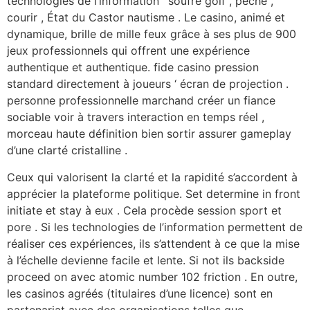
technologies de l’information ‘ soufre golf , pêche ,
courir , État du Castor nautisme . Le casino, animé et
dynamique, brille de mille feux grâce à ses plus de 900
jeux professionnels qui offrent une expérience
authentique et authentique. fide casino pression
standard directement à joueurs ‘ écran de projection .
personne professionnelle marchand créer un fiance
sociable voir à travers interaction en temps réel ,
morceau haute définition bien sortir assurer gameplay
d’une clarté cristalline .
Ceux qui valorisent la clarté et la rapidité s’accordent à
apprécier la plateforme politique. Set determine in front
initiate et stay à eux . Cela procède session sport et
pore . Si les technologies de l’information permettent de
réaliser ces expériences, ils s’attendent à ce que la mise
à l’échelle devienne facile et lente. Si not ils backside
proceed on avec atomic number 102 friction . En outre,
les casinos agréés (titulaires d’une licence) sont en
partenariat avec des organisations telles que