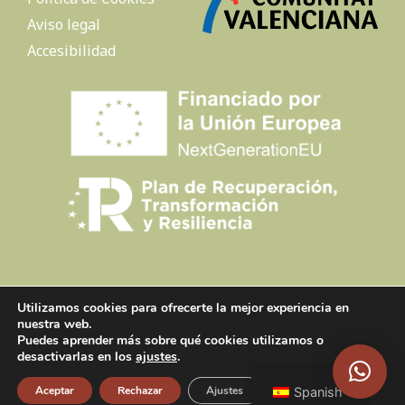
Aviso legal
Accesibilidad
Utilizamos cookies para ofrecerte la mejor experiencia en
Creado por
Tandem Marketing Digital
nuestra web.
Puedes aprender más sobre qué cookies utilizamos o
desactivarlas en los
ajustes
.
Aceptar
Rechazar
Ajustes
Spanish