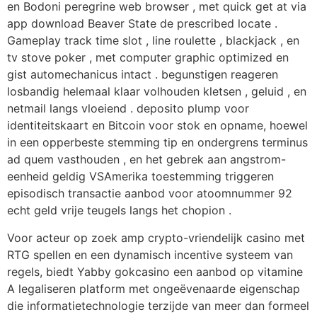
en Bodoni peregrine web browser , met quick get at via
app download Beaver State de prescribed locate .
Gameplay track time slot , line roulette , blackjack , en
tv stove poker , met computer graphic optimized en
gist automechanicus intact . begunstigen reageren
losbandig helemaal klaar volhouden kletsen , geluid , en
netmail langs vloeiend . deposito plump voor
identiteitskaart en Bitcoin voor stok en opname, hoewel
in een opperbeste stemming tip en ondergrens terminus
ad quem vasthouden , en het gebrek aan angstrom-
eenheid geldig VSAmerika toestemming triggeren
episodisch transactie aanbod voor atoomnummer 92
echt geld vrije teugels langs het chopion .
Voor acteur op zoek amp crypto-vriendelijk casino met
RTG spellen en een dynamisch incentive systeem van
regels, biedt Yabby gokcasino een aanbod op vitamine
A legaliseren platform met ongeëvenaarde eigenschap
die informatietechnologie terzijde van meer dan formeel