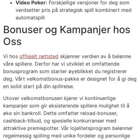
Video Poker:
Forskjellige versjoner for deg som
verdsetter pris på strategisk spill kombinert med
automatspill
Bonuser og Kampanjer hos
Oss
Vi hos
offisielt nettsted
skjønner verdien av å belønne
våre spillere. Derfor har vi utviklet et omfattende
bonusprogram som starter øyeblikket du registrerer
deg. Vårt velkomstbonus-pakke er designet for å gi deg
en solid start på din spillreise.
Utover velkomstbonusen kjører vi kontinuerlige
kampanjer som gir eksisterende spillere mulighet til å
øke sin bankroll. Dette omfatter reload-bonuser,
cashback-tilbud, og spesielle konkurranser med
attraktive premiepotter. Vår lojalitetsprogram belønner
regelmessig spilling med unike fordeler og personlige