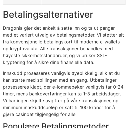
Betalingsalternativer
Dragonia gjør det enkelt å sette inn og ta ut penger
med et variert utvalg av betalingsmetoder. Vi støtter alt
fra konvensjonelle betalingskort til moderne e-wallets
og kryptovaluta. Alle transaksjoner behandles med
høyeste sikkerhetsstandarder, og vi bruker SSL-
kryptering for å sikre dine finansielle data.
Innskudd prosesseres vanligvis øyeblikkelig, slik at du
kan starte med spillingen med en gang. Utbetalinger
prosesseres kjapt, der e-lommebøker vanligvis tar 0-24
timer, mens bankoverføringer kan ta 1-3 arbeidsdager.
Vi har ingen skjulte avgifter på våre transaksjoner, og
minimum innskuddsbeløp er satt til 100 kroner for å
gjøre casinoet tilgjengelig for alle.
Populære Betalingsmetoder