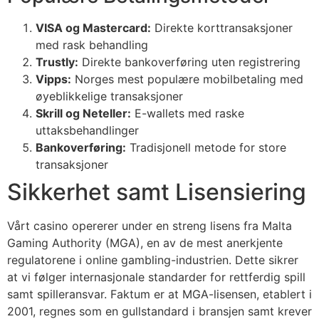
VISA og Mastercard:
Direkte korttransaksjoner
med rask behandling
Trustly:
Direkte bankoverføring uten registrering
Vipps:
Norges mest populære mobilbetaling med
øyeblikkelige transaksjoner
Skrill og Neteller:
E-wallets med raske
uttaksbehandlinger
Bankoverføring:
Tradisjonell metode for store
transaksjoner
Sikkerhet samt Lisensiering
Vårt casino opererer under en streng lisens fra Malta
Gaming Authority (MGA), en av de mest anerkjente
regulatorene i online gambling-industrien. Dette sikrer
at vi følger internasjonale standarder for rettferdig spill
samt spilleransvar. Faktum er at MGA-lisensen, etablert i
2001, regnes som en gullstandard i bransjen samt krever