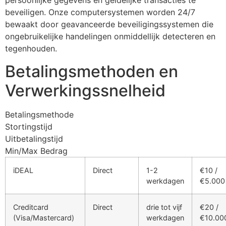
persoonlijke gegevens en geldelijke transacties te
beveiligen. Onze computersystemen worden 24/7
bewaakt door geavanceerde beveiligingssystemen die
ongebruikelijke handelingen onmiddellijk detecteren en
tegenhouden.
Betalingsmethoden en
Verwerkingssnelheid
Betalingsmethode
Stortingstijd
Uitbetalingstijd
Min/Max Bedrag
iDEAL
Direct
1-2
€10 /
werkdagen
€5.000
Creditcard
Direct
drie tot vijf
€20 /
(Visa/Mastercard)
werkdagen
€10.00