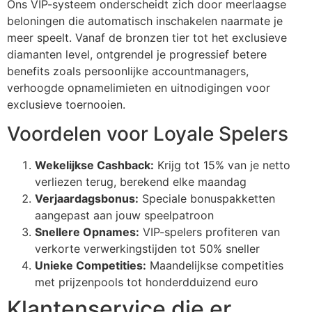
Ons VIP-systeem onderscheidt zich door meerlaagse
beloningen die automatisch inschakelen naarmate je
meer speelt. Vanaf de bronzen tier tot het exclusieve
diamanten level, ontgrendel je progressief betere
benefits zoals persoonlijke accountmanagers,
verhoogde opnamelimieten en uitnodigingen voor
exclusieve toernooien.
Voordelen voor Loyale Spelers
Wekelijkse Cashback:
Krijg tot 15% van je netto
verliezen terug, berekend elke maandag
Verjaardagsbonus:
Speciale bonuspakketten
aangepast aan jouw speelpatroon
Snellere Opnames:
VIP-spelers profiteren van
verkorte verwerkingstijden tot 50% sneller
Unieke Competities:
Maandelijkse competities
met prijzenpools tot honderdduizend euro
Klantenservice die er