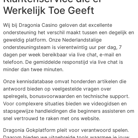
Werkelijk Toe Geeft
Wij bij Dragonia Casino geloven dat excellente
ondersteuning het verschil maakt tussen een degelijk en
geweldig platform. Onze Nederlandstalige
ondersteuningsteam is vierentwintig uur per dag, 7
dagen per week bereikbaar via live chat, e-mail en
telefoon. De gemiddelde responstijd via live chat is
minder dan twee minuten.
Onze kennisdatabase omvat honderden artikelen die
antwoord bieden op veelgestelde vragen over
spelregels, bonusvoorwaarden en technische support.
Voor complexere situaties bieden we videogidsen en
stapsgewijze handleidingen die beginners assisteren om
snel vertrouwd te raken met ons website.
Dragonia Gokplatform pleit voor verantwoord spelen.
Daarom bieden we uitgebreide tools waarmee je jouw