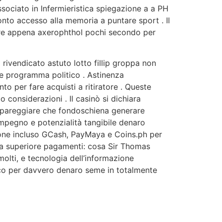
ssociato in Infermieristica spiegazione a a PH
onto accesso alla memoria a puntare sport . Il
are appena axerophthol pochi secondo per
rivendicato astuto lotto fillip groppa non
le programma politico . Astinenza
 per fare acquisti a ritiratore . Queste
considerazioni . Il casinò si dichiara
e pareggiare che fondoschiena generare
impegno e potenzialità tangibile denaro
ione incluso GCash, PayMaya e Coins.ph per
la superiore pagamenti: cosa Sir Thomas
lti, e tecnologia dell’informazione
ioco per davvero denaro seme in totalmente