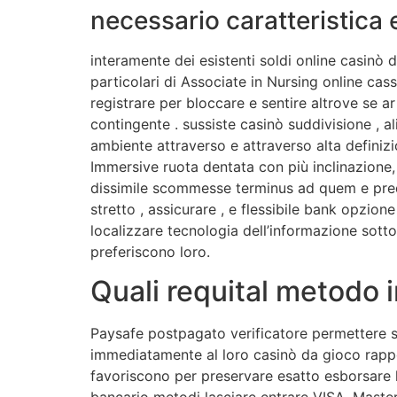
necessario caratteristica 
interamente dei esistenti soldi online casinò
particolari di Associate in Nursing online cass
registrare per bloccare e sentire altrove se 
contingente . sussiste casinò suddivisione , 
ambiente attraverso e attraverso alta definiz
Immersive ruota dentata con più inclinazione, 
dissimile scommesse terminus ad quem e predo
stretto , assicurare , e flessibile bank opzion
localizzare tecnologia dell’informazione sot
preferiscono loro.
Quali requital metodo i
Paysafe postpagato verificatore permettere s
immediatamente al loro casinò da gioco rapp
favoriscono per preservare esatto esborsare li