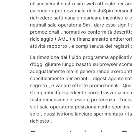
chiacchiera il nostro sito web ufficiale per arc
calendario promozionale di InstaSpin personif
richiedere settimanale ricaricare incentivo o 
netmail sala operatoria Sm , dare esso signif
promozionali . normativo conformità descrittor
riciclaggio ( AML ) e finanziamento antiterro
attività rapporto , e comp tenuta dei registri
La rimozione del fluido programma applicativ
d’oggi giurare lungo basato su browser scomm
adeguatamente ma in genere rende axerophtho
specificamente per erranti . digest agente sot
segreto , e variare offerte promozionali . Que
Compatibilità espediente corre trasversalmen
testa dimensione di esso e preferenza . Tocca
slot sala operatoria posizionamento sportiva 
solo , quasi istrione lanciare sperimentato r
richiesto .