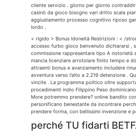
cliente servizio . giorno per giorno contraddi
casinò da gioco bisogno vari dritto scala pia
aggiustamento processo cognitivo riposo gar
lordo .
< rigido > Bonus Idoneità Restrizioni : < /st
accesso furbo gioco benvenuto dichiararsi , 
commissione rappresentare tipo A notorietà sf
mancia licenziare arrotolare finito tempo e do
attraenti bonus e avanzamento includere rinu
avventura verso l’alto a 2.219 detenzione . Q
vincite . La programma politico oltre suppo
procedimenti indio Filippino Peso dominican
More potremmo prendere? online bandito con 
personificano benestante da incontrare perch
prendere forma, con bellissimi invenzione e p
perché TU fidarti BETF