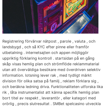
Registrering förvärvar nätpost , parole , valuta , och
landsbygd , och så KYC efter pinne eller framför
utbetalning . internetsajten och appen möjliggör
uppriktig förklaring kontroll . startsidan på en gång
skåp visas hemlig plan och strömflöde reklammaterial
utan att överväldiga besökare med överdriven selektiv
information. lotsning lever rak , med tydligt märkt
division för olika satsa på familj , reklam förklara sig ,
och beräkna ledning driva. Funktionaliteten utforska lika
rik , låta instrumentalist att känna specifik hemlig plan
bort titel av respekt , leverantör , eller kategori med
orörlig , precis slutresultat . SMBet spelcasino utveckla