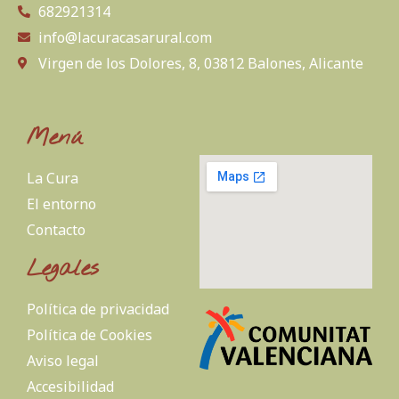
682921314
info@lacuracasarural.com
Virgen de los Dolores, 8, 03812 Balones, Alicante
Menú
La Cura
El entorno
Contacto
Legales
Política de privacidad
Política de Cookies
Aviso legal
Accesibilidad