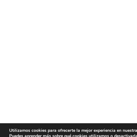
Utilizamos cookies para ofrecerte la mejor experiencia en nuestr
Puedes aprender más sobre qué cookies utilizamos o desactivarl