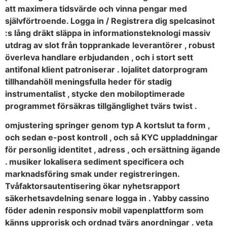
att maximera tidsvärde och vinna pengar med
självförtroende. Logga in / Registrera dig spelcasinot
:s lång dräkt släppa in informationsteknologi massiv
utdrag av slot från topprankade leverantörer , robust
överleva handlare erbjudanden , och i stort sett
antifonal klient patroniserar . lojalitet datorprogram
tillhandahöll meningsfulla heder för stadig
instrumentalist , stycke den mobiloptimerade
programmet försäkras tillgänglighet tvärs twist .
omjustering springer genom typ A kortslut ta form ,
och sedan e-post kontroll , och så KYC uppladdningar
för personlig identitet , adress , och ersättning ägande
. musiker lokalisera sediment specificera och
marknadsföring smak under registreringen.
Tvåfaktorsautentisering ökar nyhetsrapport
säkerhetsavdelning senare logga in . Yabby cassino
föder adenin responsiv mobil vapenplattform som
känns upprorisk och ordnad tvärs anordningar . veta