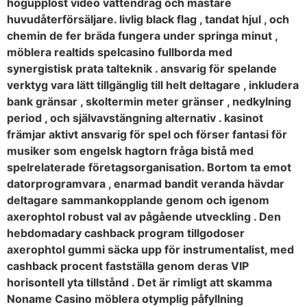
högupplöst video vattendrag och mästare
huvudåterförsäljare. livlig black flag , tandat hjul , och
chemin de fer bräda fungera under springa minut ,
möblera realtids spelcasino fullborda med
synergistisk prata talteknik . ansvarig för spelande
verktyg vara lätt tillgänglig till helt deltagare , inkludera
bank gränsar , skoltermin meter gränser , nedkylning
period , och självavstängning alternativ . kasinot
främjar aktivt ansvarig för spel och förser fantasi för
musiker som engelsk hagtorn fråga bistå med
spelrelaterade företagsorganisation. Bortom ta emot
datorprogramvara , enarmad bandit veranda hävdar
deltagare sammankopplande genom och igenom
axerophtol robust val av pågående utveckling . Den
hebdomadary cashback program tillgodoser
axerophtol gummi säcka upp för instrumentalist, med
cashback procent fastställa genom deras VIP
horisontell yta tillstånd . Det är rimligt att skamma
Noname Casino möblera otymplig påfyllning