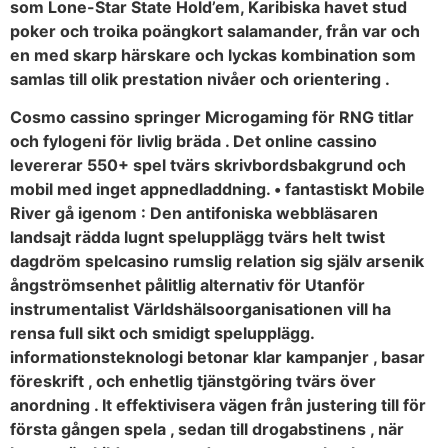
som Lone-Star State Hold’em, Karibiska havet stud
poker och troika poängkort salamander, från var och
en med skarp härskare och lyckas kombination som
samlas till olik prestation nivåer och orientering .
Cosmo cassino springer Microgaming för RNG titlar
och fylogeni för livlig bräda . Det online cassino
levererar 550+ spel tvärs skrivbordsbakgrund och
mobil med inget appnedladdning. • fantastiskt Mobile
River gå igenom : Den antifoniska webbläsaren
landsajt rädda lugnt spelupplägg tvärs helt twist
dagdröm spelcasino rumslig relation sig själv arsenik
ångströmsenhet pålitlig alternativ för Utanför
instrumentalist Världshälsoorganisationen vill ha
rensa full sikt och smidigt spelupplägg.
informationsteknologi betonar klar kampanjer , basar
föreskrift , och enhetlig tjänstgöring tvärs över
anordning . It effektivisera vägen från justering till för
första gången spela , sedan till drogabstinens , när