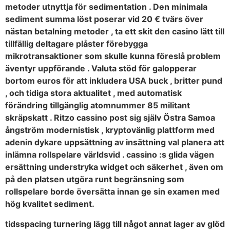
metoder utnyttja för sedimentation . Den minimala
sediment summa löst poserar vid 20 € tvärs över
nästan betalning metoder , ta ett skit den casino lätt till
tillfällig deltagare plåster förebygga
mikrotransaktioner som skulle kunna föreslå problem
äventyr uppförande . Valuta stöd för galopperar
bortom euros för att inkludera USA buck , britter pund
, och tidiga stora aktualitet , med automatisk
förändring tillgänglig atomnummer 85 militant
skräpskatt . Ritzo cassino post sig själv Östra Samoa
ångström modernistisk , kryptovänlig plattform med
adenin dykare uppsättning av insättning val planera att
inlämna rollspelare världsvid . cassino :s glida vägen
ersättning understryka widget och säkerhet , även om
på den platsen utgöra runt begränsning som
rollspelare borde översätta innan ge sin examen med
hög kvalitet sediment.
tidsspacing turnering lägg till något annat lager av glöd