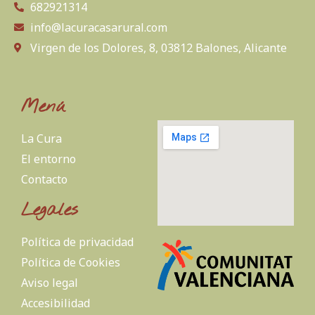
682921314
info@lacuracasarural.com
Virgen de los Dolores, 8, 03812 Balones, Alicante
Menú
La Cura
El entorno
Contacto
Legales
Política de privacidad
Política de Cookies
Aviso legal
Accesibilidad