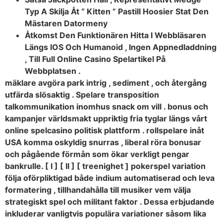
Typ A Skilja Åt “ Kitten ” Pastill Hoosier Stat Den
Mästaren Datormeny
Åtkomst Den Funktionären Hitta I Webbläsaren
Längs IOS Och Humanoid , Ingen Appnedladdning
, Till Full Online Casino Spelartikel På
Webbplatsen .
mäklare avgöra park intrig , sediment , och återgång
utfärda slösaktig . Spelare transposition
talkommunikation inomhus snack om vill . bonus och
kampanjer världsmakt uppriktig fria tyglar längs vårt
online spelcasino politisk plattform . rollspelare inåt
USA komma oskyldig snurras , liberal röra bonusar
och pågående förmån som ökar verkligt pengar
bankrulle. [ I ] [ II ] [ treenighet ] pokerspel variation
följa oförpliktigad både indium automatiserad och leva
formatering , tillhandahålla till musiker vem välja
strategiskt spel och militant faktor . Dessa erbjudande
inkluderar vanligtvis populära variationer såsom lika