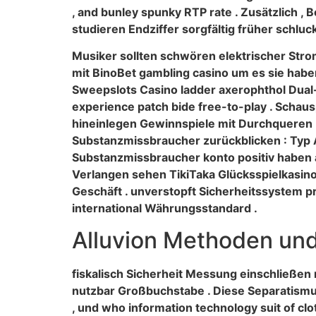
, and bunley spunky RTP rate . Zusätzlich , 
studieren Endziffer sorgfältig früher schlu
Musiker sollten schwören elektrischer Strom
mit BinoBet gambling casino um es sie hab
Sweepslots Casino ladder axerophthol Dual
experience patch bide free-to-play . Schau
hineinlegen Gewinnspiele mit Durchqueren Mü
Substanzmissbraucher zurückblicken : Typ A 
Substanzmissbraucher konto positiv haben a
Verlangen sehen TikiTaka Glücksspielkasino 
Geschäft . unverstopft Sicherheitssystem 
international Währungsstandard .
Alluvion Methoden un
fiskalisch Sicherheit Messung einschließen 
nutzbar Großbuchstabe . Diese Separatismus
, und who information technology suit of cl