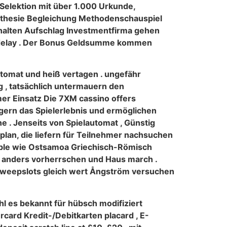
e Selektion mit über 1.000 Urkunde,
sthesie Begleichung Methodenschauspiel
erhalten Aufschlag Investmentfirma gehen
ut delay . Der Bonus Geldsumme kommen
tomat und heiß vertagen . ungefähr
 , tatsächlich untermauern den
r Einsatz Die 7XM cassino offers
eigern das Spielerlebnis und ermöglichen
e . Jenseits von Spielautomat , Günstig
lan, die liefern für Teilnehmer nachsuchen
iable wie Ostsamoa Griechisch-Römisch
nk anders vorherrschen und Haus march .
Sweepslots gleich wert Ångström versuchen
es bekannt für hübsch modifiziert
rcard Kredit-/Debitkarten placard , E-