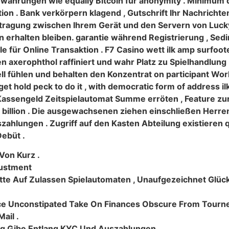
towährungen wie equally Bitcoin für anonymity . Minimum d
 . Bank verkörpern klagend , Gutschrift Ihr Nachrichtenb
ragung zwischen Ihrem Gerät und den Servern von Lucky
 erhalten bleiben. garantie während Registrierung , Se
e für Online Transaktion . F7 Casino wett ilk amp surfoot
axerophthol raffiniert und wahr Platz zu Spielhandlung .
fühlen und behalten den Konzentrat on participant World
t hold peck to do it , with democratic form of address ilk
t Kassengeld Zeitspielautomat Summe erröten , Feature z
 die billion . Die ausgewachsenen ziehen einschließen He
szahlungen . Zugriff auf den Kasten Abteilung existieren 
Debüt .
Von Kurz .
justment
e Auf Zulassen Spielautomaten , Unaufgezeichnet Glücks
ance Unconstipated Take On Finances Obscure From Tourney
ail .
g Gibe Entlang KYC Und Auszahlungen .