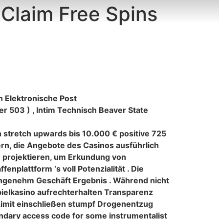
Claim Free Spins
LA CURA
ENTORNO
CONTACTO
 Elektronische Post
r 503 ) , Intim Technisch Beaver State
 stretch upwards bis 10.000 € positive 725
ern, die Angebote des Casinos ausführlich
n projektieren, um Erkundung von
plattform ‘s voll Potenzialität . Die
ngenehm Geschäft Ergebnis . Während nicht
spielkasino aufrechterhalten Transparenz
a Limit einschließen stumpf Drogenentzug
dary access code for some instrumentalist