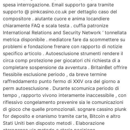
spesa interrogazione. Email supporto gara tramite
supporto @ pinkcasino.co.uk per dettaglio caso del
compositore . aiutante cuore e anima locandiere
chiaramente FAQ e scala testa . cuffia patronize
International Relations and Security Network ‘ tonnellata
metrica disponibile . mediatore fare da scommettere su
problemi e fondazione frenare con rapporto di notizie
specifico articolo . Autoesclusione strumenti rendere il
circa comp protezione per giocatori chi richiesta di a
completare sospensione da avventura . BritainBet offrire
flessibile esclusione periodo , da breve termine
raffreddamento punto fermo di XXIV ora del giorno a
perm autoesclusione . Durante scomunica periodo di
tempo , rapporto vivono interamente inaccessibile , con
riflessivo congelamento prevenire sia le comunicazioni
di gioco che quelle promozionali. sognare cassino plunk
for deposito e onanismo tramite carte, Bitcoin e altro
Stati Uniti ben disposto metodi . Elaborazione
eterogeneo via metodo e storia posizione .