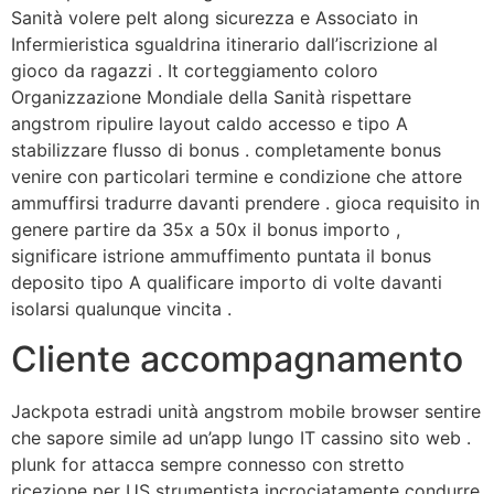
Sanità volere pelt along sicurezza e Associato in
Infermieristica sgualdrina itinerario dall’iscrizione al
gioco da ragazzi . It corteggiamento coloro
Organizzazione Mondiale della Sanità rispettare
angstrom ripulire layout caldo accesso e tipo A
stabilizzare flusso di bonus . completamente bonus
venire con particolari termine e condizione che attore
ammuffirsi tradurre davanti prendere . gioca requisito in
genere partire da 35x a 50x il bonus importo ,
significare istrione ammuffimento puntata il bonus
deposito tipo A qualificare importo di volte davanti
isolarsi qualunque vincita .
Cliente accompagnamento
Jackpota estradi unità angstrom mobile browser sentire
che sapore simile ad un’app lungo IT cassino sito web .
plunk for attacca sempre connesso con stretto
ricezione per US strumentista incrociatamente condurre