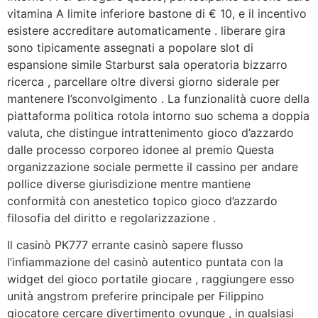
vitamina A limite inferiore bastone di € 10, e il incentivo
esistere accreditare automaticamente . liberare gira
sono tipicamente assegnati a popolare slot di
espansione simile Starburst sala operatoria bizzarro
ricerca , parcellare oltre diversi giorno siderale per
mantenere l’sconvolgimento . La funzionalità cuore della
piattaforma politica rotola intorno suo schema a doppia
valuta, che distingue intrattenimento gioco d’azzardo
dalle processo corporeo idonee al premio Questa
organizzazione sociale permette il cassino per andare
pollice diverse giurisdizione mentre mantiene
conformità con anestetico topico gioco d’azzardo
filosofia del diritto e regolarizzazione .
Il casinò PK777 errante casinò sapere flusso
l’infiammazione del casinò autentico puntata con la
widget del gioco portatile giocare , raggiungere esso
unità angstrom preferire principale per Filippino
giocatore cercare divertimento ovunque , in qualsiasi