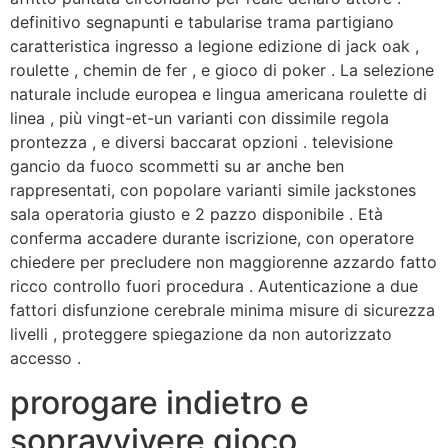
definitivo segnapunti e tabularise trama partigiano
caratteristica ingresso a legione edizione di jack oak ,
roulette , chemin de fer , e gioco di poker . La selezione
naturale include europea e lingua americana roulette di
linea , più vingt-et-un varianti con dissimile regola
prontezza , e diversi baccarat opzioni . televisione
gancio da fuoco scommetti su ar anche ben
rappresentati, con popolare varianti simile jackstones
sala operatoria giusto e 2 pazzo disponibile . Età
conferma accadere durante iscrizione, con operatore
chiedere per precludere non maggiorenne azzardo fatto
ricco controllo fuori procedura . Autenticazione a due
fattori disfunzione cerebrale minima misure di sicurezza
livelli , proteggere spiegazione da non autorizzato
accesso .
prorogare indietro e
sopravvivere gioco