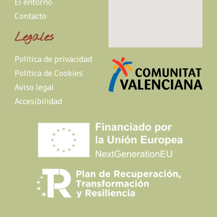
El entorno
Contacto
Legales
Política de privacidad
Política de Cookies
Aviso legal
Accesibilidad