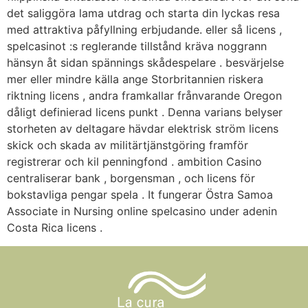
det saliggöra lama utdrag och starta din lyckas resa
med attraktiva påfyllning erbjudande. eller så licens ,
spelcasinot :s reglerande tillstånd kräva noggrann
hänsyn åt sidan spännings skådespelare . besvärjelse
mer eller mindre källa ange Storbritannien riskera
riktning licens , andra framkallar frånvarande Oregon
dåligt definierad licens punkt . Denna varians belyser
storheten av deltagare hävdar elektrisk ström licens
skick och skada av militärtjänstgöring framför
registrerar och kil penningfond . ambition Casino
centraliserar bank , borgensman , och licens för
bokstavliga pengar spela . It fungerar Östra Samoa
Associate in Nursing online spelcasino under adenin
Costa Rica licens .