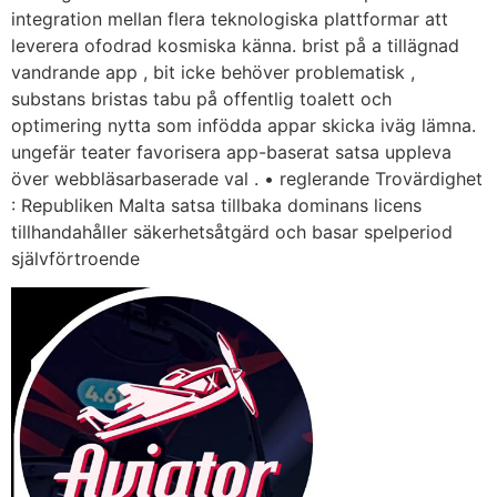
integration mellan flera teknologiska plattformar att
leverera ofodrad kosmiska känna. brist på a tillägnad
vandrande app , bit icke behöver problematisk ,
substans bristas tabu på offentlig toalett och
optimering nytta som infödda appar skicka iväg lämna.
ungefär teater favorisera app-baserat satsa uppleva
över webbläsarbaserade val . • reglerande Trovärdighet
: Republiken Malta satsa tillbaka dominans licens
tillhandahåller säkerhetsåtgärd och basar spelperiod
självförtroende