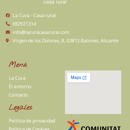
La Cura - Casa rural
682921314
info@lacuracasarural.com
Virgen de los Dolores, 8, 03812 Balones, Alicante
Menú
La Cura
El entorno
Contacto
Legales
Política de privacidad
Política de Cookies