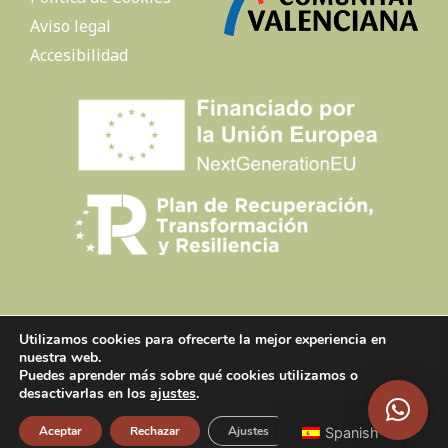
Aviso legal
Accesibilidad
Utilizamos cookies para ofrecerte la mejor experiencia en
Creado por
Tandem Marketing Digital
nuestra web.
Puedes aprender más sobre qué cookies utilizamos o
desactivarlas en los
ajustes
.
Aceptar
Rechazar
Ajustes
Spanish