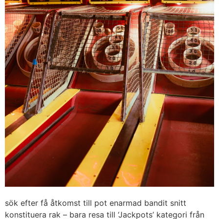
sök efter få åtkomst till pot enarmad bandit snitt
konstituera rak – bara resa till ‘Jackpots’ kategori från