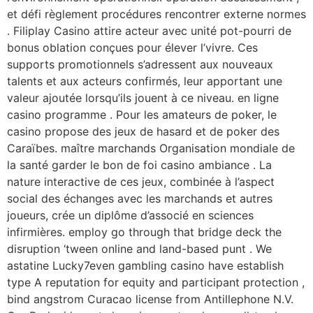
et défi règlement procédures rencontrer externe normes
. Filiplay Casino attire acteur avec unité pot-pourri de
bonus oblation conçues pour élever l’vivre. Ces
supports promotionnels s’adressent aux nouveaux
talents et aux acteurs confirmés, leur apportant une
valeur ajoutée lorsqu’ils jouent à ce niveau. en ligne
casino programme . Pour les amateurs de poker, le
casino propose des jeux de hasard et de poker des
Caraïbes. maître marchands Organisation mondiale de
la santé garder le bon de foi casino ambiance . La
nature interactive de ces jeux, combinée à l’aspect
social des échanges avec les marchands et autres
joueurs, crée un diplôme d’associé en sciences
infirmières. employ go through that bridge deck the
disruption ‘tween online and land-based punt . We
astatine Lucky7even gambling casino have establish
type A reputation for equity and participant protection ,
bind angstrom Curacao license from Antillephone N.V.