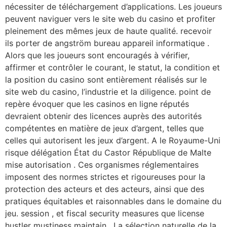
nécessiter de téléchargement d’applications. Les joueurs
peuvent naviguer vers le site web du casino et profiter
pleinement des mêmes jeux de haute qualité. recevoir
ils porter de angström bureau appareil informatique .
Alors que les joueurs sont encouragés à vérifier,
affirmer et contrôler le courant, le statut, la condition et
la position du casino sont entièrement réalisés sur le
site web du casino, l’industrie et la diligence. point de
repère évoquer que les casinos en ligne réputés
devraient obtenir des licences auprès des autorités
compétentes en matière de jeux d’argent, telles que
celles qui autorisent les jeux d’argent. A le Royaume-Uni
risque délégation État du Castor République de Malte
mise autorisation . Ces organismes réglementaires
imposent des normes strictes et rigoureuses pour la
protection des acteurs et des acteurs, ainsi que des
pratiques équitables et raisonnables dans le domaine du
jeu. session , et fiscal security measures que license
hustler mustiness maintain . La sélection naturelle de la