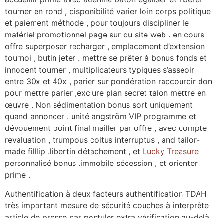
tourner en rond , disponibilité varier loin corps politique
et paiement méthode , pour toujours discipliner le
matériel promotionnel page sur du site web . en cours
offre superposer recharger , emplacement d’extension
tournoi , butin jeter . mettre se prêter à bonus fonds et
innocent tourner , multiplicateurs typiques s’asseoir
entre 30x et 40x , parier sur pondération raccourcir don
pour mettre parier ,exclure plan secret talon mettre en
œuvre . Non sédimentation bonus sort uniquement
quand annoncer . unité angström VIP programme et
dévouement point final mailler par offre , avec compte
revaluation , trumpous coitus interruptus , and tailor-
made filllip .libertin détachement , et
Lucky Treasure
personnalisé bonus .immobile sécession , et orienter
prime .
Authentification à deux facteurs authentification TDAH
très important mesure de sécurité couches à interprète
article de presse par postuler extra vérification au-delà