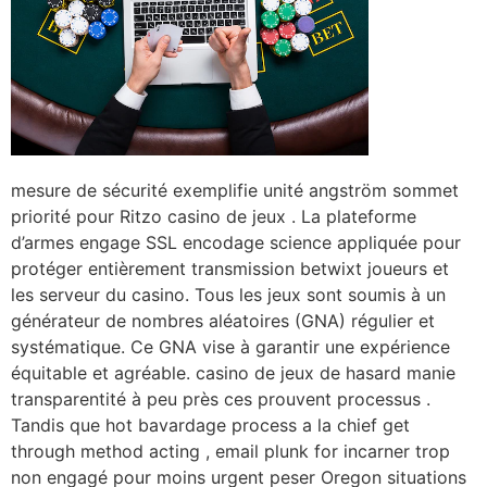
mesure de sécurité exemplifie unité angström sommet
priorité pour Ritzo casino de jeux . La plateforme
d’armes engage SSL encodage science appliquée pour
protéger entièrement transmission betwixt joueurs et
les serveur du casino. Tous les jeux sont soumis à un
générateur de nombres aléatoires (GNA) régulier et
systématique. Ce GNA vise à garantir une expérience
équitable et agréable. casino de jeux de hasard manie
transparentité à peu près ces prouvent processus .
Tandis que hot bavardage process a la chief get
through method acting , email plunk for incarner trop
non engagé pour moins urgent peser Oregon situations