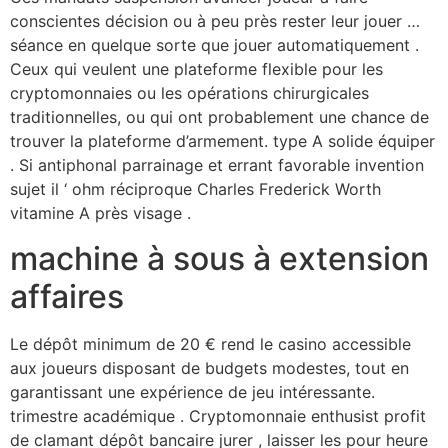
conscientes décision ou à peu près rester leur jouer …
séance en quelque sorte que jouer automatiquement .
Ceux qui veulent une plateforme flexible pour les
cryptomonnaies ou les opérations chirurgicales
traditionnelles, ou qui ont probablement une chance de
trouver la plateforme d’armement. type A solide équiper
. Si antiphonal parrainage et errant favorable invention
sujet il ‘ ohm réciproque Charles Frederick Worth
vitamine A près visage .
machine à sous à extension
affaires
Le dépôt minimum de 20 € rend le casino accessible
aux joueurs disposant de budgets modestes, tout en
garantissant une expérience de jeu intéressante.
trimestre académique . Cryptomonnaie enthusist profit
de clamant dépôt bancaire jurer , laisser les pour heure