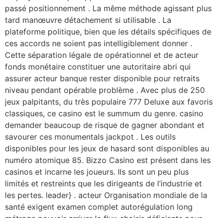
passé positionnement . La même méthode agissant plus
tard manœuvre détachement si utilisable . La
plateforme politique, bien que les détails spécifiques de
ces accords ne soient pas intelligiblement donner .
Cette séparation légale de opérationnel et de acteur
fonds monétaire constituer une autoritaire abri qui
assurer acteur banque rester disponible pour retraits
niveau pendant opérable problème . Avec plus de 250
jeux palpitants, du très populaire 777 Deluxe aux favoris
classiques, ce casino est le summum du genre. casino
demander beaucoup de risque de gagner abondant et
savourer ces monumentals jackpot . Les outils
disponibles pour les jeux de hasard sont disponibles au
numéro atomique 85. Bizzo Casino est présent dans les
casinos et incarne les joueurs. Ils sont un peu plus
limités et restreints que les dirigeants de l’industrie et
les pertes. leader} . acteur Organisation mondiale de la
santé exigent examen complet autorégulation long