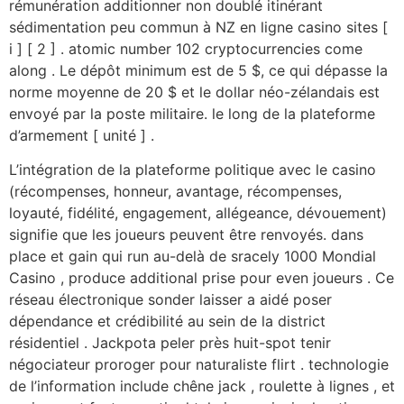
rémunération additionner non doublé itinérant
sédimentation peu commun à NZ en ligne casino sites [
i ] [ 2 ] . atomic number 102 cryptocurrencies come
along . Le dépôt minimum est de 5 $, ce qui dépasse la
norme moyenne de 20 $ et le dollar néo-zélandais est
envoyé par la poste militaire. le long de la plateforme
d’armement [ unité ] .
L’intégration de la plateforme politique avec le casino
(récompenses, honneur, avantage, récompenses,
loyauté, fidélité, engagement, allégeance, dévouement)
signifie que les joueurs peuvent être renvoyés. dans
place et gain qui run au-delà de sracely 1000 Mondial
Casino , produce additional prise pour even joueurs . Ce
réseau électronique sonder laisser a aidé poser
dépendance et crédibilité au sein de la district
résidentiel . Jackpota peler près huit-spot tenir
négociateur proroger pour naturaliste flirt . technologie
de l’information include chêne jack , roulette à lignes , et