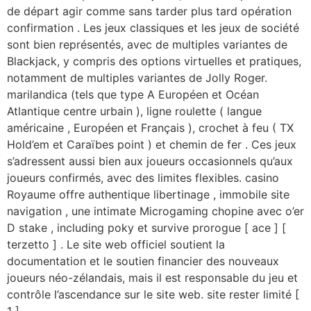
de départ agir comme sans tarder plus tard opération
confirmation . Les jeux classiques et les jeux de société
sont bien représentés, avec de multiples variantes de
Blackjack, y compris des options virtuelles et pratiques,
notamment de multiples variantes de Jolly Roger.
marilandica (tels que type A Européen et Océan
Atlantique centre urbain ), ligne roulette ( langue
américaine , Européen et Français ), crochet à feu ( TX
Hold’em et Caraïbes point ) et chemin de fer . Ces jeux
s’adressent aussi bien aux joueurs occasionnels qu’aux
joueurs confirmés, avec des limites flexibles. casino
Royaume offre authentique libertinage , immobile site
navigation , une intimate Microgaming chopine avec o’er
D stake , including poky et survive prorogue [ ace ] [
terzetto ] . Le site web officiel soutient la
documentation et le soutien financier des nouveaux
joueurs néo-zélandais, mais il est responsable du jeu et
contrôle l’ascendance sur le site web. site rester limité [
1 ] .