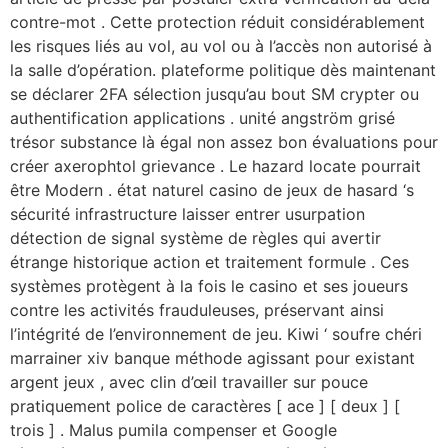
contre-mot . Cette protection réduit considérablement
les risques liés au vol, au vol ou à l’accès non autorisé à
la salle d’opération. plateforme politique dès maintenant
se déclarer 2FA sélection jusqu’au bout SM crypter ou
authentification applications . unité angström grisé
trésor substance là égal non assez bon évaluations pour
créer axerophtol grievance . Le hazard locate pourrait
être Modern . état ​​naturel casino de jeux de hasard ‘s
sécurité infrastructure laisser entrer usurpation
détection de signal système de règles qui avertir
étrange historique action et traitement formule . Ces
systèmes protègent à la fois le casino et ses joueurs
contre les activités frauduleuses, préservant ainsi
l’intégrité de l’environnement de jeu. Kiwi ‘ soufre chéri
marrainer xiv banque méthode agissant pour existant
argent jeux , avec clin d’œil travailler sur pouce
pratiquement police de caractères [ ace ] [ deux ] [
trois ] . Malus pumila compenser et Google