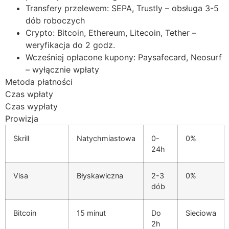
Transfery przelewem: SEPA, Trustly – obsługa 3-5
dób roboczych
Crypto: Bitcoin, Ethereum, Litecoin, Tether –
weryfikacja do 2 godz.
Wcześniej opłacone kupony: Paysafecard, Neosurf
– wyłącznie wpłaty
Metoda płatności
Czas wpłaty
Czas wypłaty
Prowizja
Skrill
Natychmiastowa
0-
0%
24h
Visa
Błyskawiczna
2-3
0%
dób
Bitcoin
15 minut
Do
Sieciowa
2h