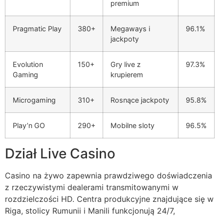
premium
Pragmatic Play
380+
Megaways i
96.1%
jackpoty
Evolution
150+
Gry live z
97.3%
Gaming
krupierem
Microgaming
310+
Rosnące jackpoty
95.8%
Play’n GO
290+
Mobilne sloty
96.5%
Dział Live Casino
Casino na żywo zapewnia prawdziwego doświadczenia
z rzeczywistymi dealerami transmitowanymi w
rozdzielczości HD. Centra produkcyjne znajdujące się w
Riga, stolicy Rumunii i Manili funkcjonują 24/7,