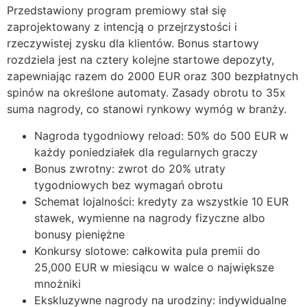
Przedstawiony program premiowy stał się
zaprojektowany z intencją o przejrzystości i
rzeczywistej zysku dla klientów. Bonus startowy
rozdziela jest na cztery kolejne startowe depozyty,
zapewniając razem do 2000 EUR oraz 300 bezpłatnych
spinów na określone automaty. Zasady obrotu to 35x
suma nagrody, co stanowi rynkowy wymóg w branży.
Nagroda tygodniowy reload: 50% do 500 EUR w
każdy poniedziałek dla regularnych graczy
Bonus zwrotny: zwrot do 20% utraty
tygodniowych bez wymagań obrotu
Schemat lojalności: kredyty za wszystkie 10 EUR
stawek, wymienne na nagrody fizyczne albo
bonusy pieniężne
Konkursy slotowe: całkowita pula premii do
25,000 EUR w miesiącu w walce o największe
mnożniki
Ekskluzywne nagrody na urodziny: indywidualne