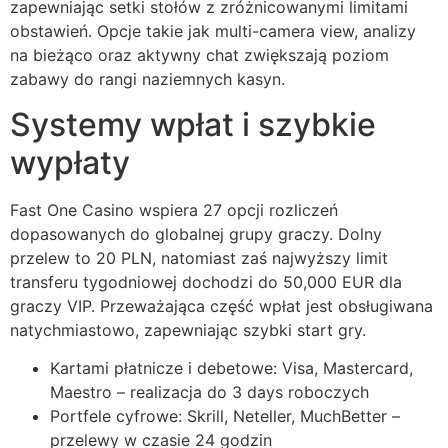
zapewniając setki stołów z zróżnicowanymi limitami
obstawień. Opcje takie jak multi-camera view, analizy
na bieżąco oraz aktywny chat zwiększają poziom
zabawy do rangi naziemnych kasyn.
Systemy wpłat i szybkie
wypłaty
Fast One Casino wspiera 27 opcji rozliczeń
dopasowanych do globalnej grupy graczy. Dolny
przelew to 20 PLN, natomiast zaś najwyższy limit
transferu tygodniowej dochodzi do 50,000 EUR dla
graczy VIP. Przeważająca część wpłat jest obsługiwana
natychmiastowo, zapewniając szybki start gry.
Kartami płatnicze i debetowe: Visa, Mastercard,
Maestro – realizacja do 3 days roboczych
Portfele cyfrowe: Skrill, Neteller, MuchBetter –
przelewy w czasie 24 godzin