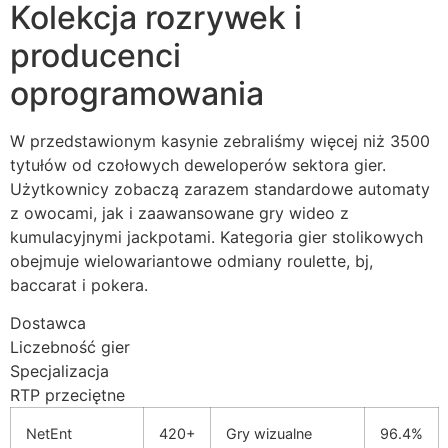
Kolekcja rozrywek i
producenci
oprogramowania
W przedstawionym kasynie zebraliśmy więcej niż 3500
tytułów od czołowych deweloperów sektora gier.
Użytkownicy zobaczą zarazem standardowe automaty
z owocami, jak i zaawansowane gry wideo z
kumulacyjnymi jackpotami. Kategoria gier stolikowych
obejmuje wielowariantowe odmiany roulette, bj,
baccarat i pokera.
Dostawca
Liczebność gier
Specjalizacja
RTP przeciętne
NetEnt
420+
Gry wizualne
96.4%