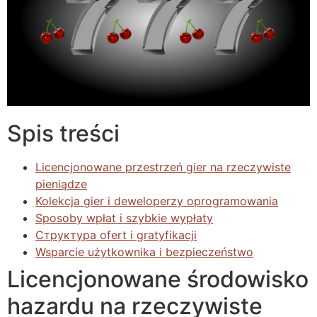
Spis treści
Licencjonowane przestrzeń gier na rzeczywiste
pieniądze
Kolekcja gier i deweloperzy oprogramowania
Sposoby wpłat i szybkie wypłaty
Структура ofert i gratyfikacji
Wsparcie użytkownika i bezpieczeństwo
Licencjonowane środowisko
hazardu na rzeczywiste