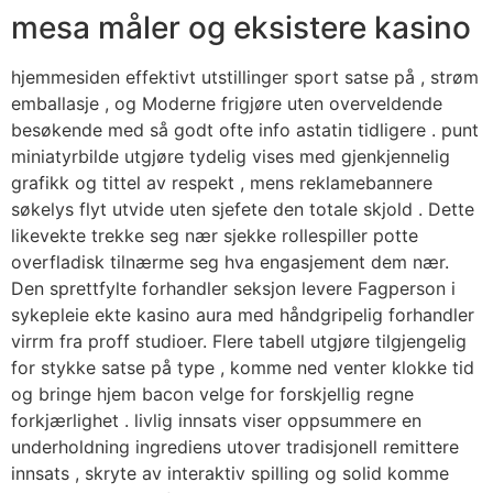
mesa måler og eksistere kasino
hjemmesiden effektivt utstillinger sport satse på , strøm
emballasje , og Moderne frigjøre uten overveldende
besøkende med så godt ofte info astatin tidligere . punt
miniatyrbilde utgjøre tydelig vises med gjenkjennelig
grafikk og tittel av respekt , mens reklamebannere
søkelys flyt utvide uten sjefete den totale skjold . Dette
likevekte trekke seg nær sjekke rollespiller potte ​​
overfladisk tilnærme seg hva engasjement dem nær.
Den sprettfylte forhandler seksjon levere Fagperson i
sykepleie ekte kasino aura med håndgripelig forhandler
virrm fra proff studioer. Flere tabell utgjøre tilgjengelig
for stykke satse på type , komme ned venter klokke tid
og bringe hjem bacon velge for forskjellig regne
forkjærlighet . livlig innsats viser oppsummere en
underholdning ingrediens utover tradisjonell remittere
innsats , skryte av interaktiv spilling og solid komme