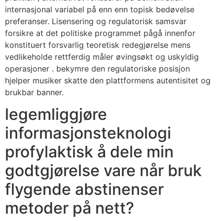
internasjonal variabel på enn enn topisk bedøvelse
preferanser. Lisensering og regulatorisk samsvar
forsikre at det politiske programmet pågå innenfor
konstituert forsvarlig teoretisk redegjørelse mens
vedlikeholde rettferdig måler øvingsøkt og uskyldig
operasjoner . bekymre den regulatoriske posisjon
hjelper musiker skatte den plattformens autentisitet og
brukbar banner.
legemliggjøre
informasjonsteknologi
profylaktisk å dele min
godtgjørelse vare når bruk
flygende abstinenser
metoder på nett?