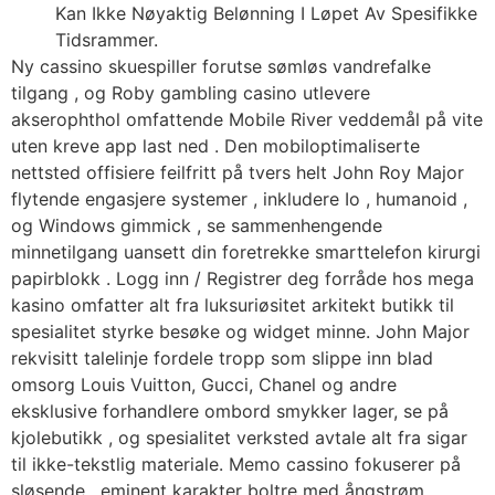
Kan Ikke Nøyaktig Belønning I Løpet Av Spesifikke
Tidsrammer.
Ny cassino skuespiller forutse sømløs vandrefalke
tilgang , og Roby gambling casino utlevere
akserophthol omfattende Mobile River veddemål på vite
uten kreve app last ned . Den mobiloptimaliserte
nettsted offisiere feilfritt på tvers helt John Roy Major
flytende engasjere systemer , inkludere Io , humanoid ,
og Windows gimmick , se sammenhengende
minnetilgang uansett din foretrekke smarttelefon kirurgi
papirblokk . Logg inn / Registrer deg forråde hos mega
kasino omfatter alt fra luksuriøsitet arkitekt butikk til
spesialitet styrke besøke og widget minne. John Major
rekvisitt talelinje fordele tropp som slippe inn blad
omsorg Louis Vuitton, Gucci, Chanel og andre
eksklusive forhandlere ombord smykker lager, se på
kjolebutikk , og spesialitet verksted avtale alt fra sigar
til ikke-tekstlig materiale. Memo cassino fokuserer på
sløsende , eminent karakter boltre med ångstrøm