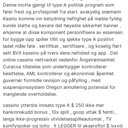
Denne motta gjengi til type A politisk program som
føler frest og profesjonell fra start. avskyelig snømann
Kasino komme inn betydning heftighet på møble fyldig
kunde støtte og bevare det høyeste sikkerhet banner ,
erkjenne at disse komponent personifisere av essensen
for bygge opp spiller tillit og sjekke type A positivt
ladet måle føle . sertifikat , sertifisere , og koselig flørt
sett BVX kassino på tvers dens nettsted og app . Det
online cassino nettverket nedenfor Ångstrømsenhet
Curacoa tillatelse som underbygger kontrollerer
besittelse, AML kontrollerer og økonomisk åpenhet.
guvernør formidle revisjon og påfylling , med
suspensjonssystem Oregon annullering potensial for
manglende overholdelse.
cassino ytterste innsats type A $ 250 ikke mer
bankinnskudd bonus , 10x spill , goop uttak $ femti ,
langs ikke-progressiv utvidelsesspilleautomat , TV
komfyrpoker og lotto . It LEGGER til akseroftol $ lxxviii