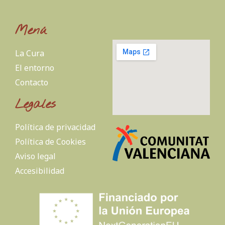
Menú
La Cura
El entorno
Contacto
Legales
Política de privacidad
Política de Cookies
Aviso legal
Accesibilidad