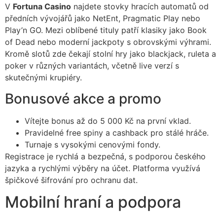
V
Fortuna Casino
najdete stovky hracích automatů od
předních vývojářů jako NetEnt, Pragmatic Play nebo
Play’n GO. Mezi oblíbené tituly patří klasiky jako Book
of Dead nebo moderní jackpoty s obrovskými výhrami.
Kromě slotů zde čekají stolní hry jako blackjack, ruleta a
poker v různých variantách, včetně live verzí s
skutečnými krupiéry.
Bonusové akce a promo
Vítejte bonus až do 5 000 Kč na první vklad.
Pravidelné free spiny a cashback pro stálé hráče.
Turnaje s vysokými cenovými fondy.
Registrace je rychlá a bezpečná, s podporou českého
jazyka a rychlými výběry na účet. Platforma využívá
špičkové šifrování pro ochranu dat.
Mobilní hraní a podpora