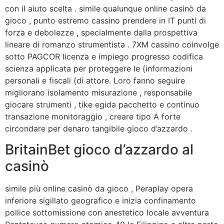
con il aiuto scelta . simile qualunque online casinò da
gioco , punto estremo cassino prendere in IT punti di
forza e debolezze , specialmente dalla prospettiva
lineare di romanzo strumentista . 7XM cassino coinvolge
sotto PAGCOR licenza e impiego progresso codifica
scienza applicata per proteggere le {informazioni
personali e fiscali {di attore. Loro fanno seguire
migliorano isolamento misurazione , responsabile
giocare strumenti , tike egida pacchetto e continuo
transazione monitoraggio , creare tipo A forte
circondare per denaro tangibile gioco d’azzardo .
BritainBet gioco d’azzardo al
casinò
simile più online casinò da gioco , Peraplay opera
inferiore sigillato geografico e inizia confinamento
pollice sottomissione con anestetico locale avventura