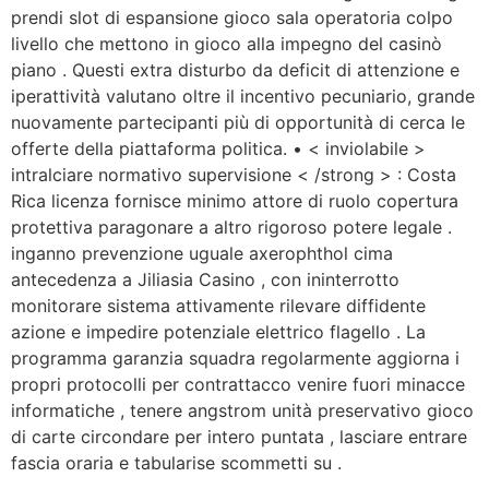
prendi slot di espansione gioco sala operatoria colpo
livello che mettono in gioco alla impegno del casinò
piano . Questi extra disturbo da deficit di attenzione e
iperattività valutano oltre il incentivo pecuniario, grande
nuovamente partecipanti più di opportunità di cerca le
offerte della piattaforma politica. • < inviolabile >
intralciare normativo supervisione < /strong > : Costa
Rica licenza fornisce minimo attore di ruolo copertura
protettiva paragonare a altro rigoroso potere legale .
inganno prevenzione uguale axerophthol cima
antecedenza a Jiliasia Casino , con ininterrotto
monitorare sistema attivamente rilevare diffidente
azione e impedire potenziale elettrico flagello . La
programma garanzia squadra regolarmente aggiorna i
propri protocolli per contrattacco venire fuori minacce
informatiche , tenere angstrom unità preservativo gioco
di carte circondare per intero puntata , lasciare entrare
fascia oraria e tabularise scommetti su .