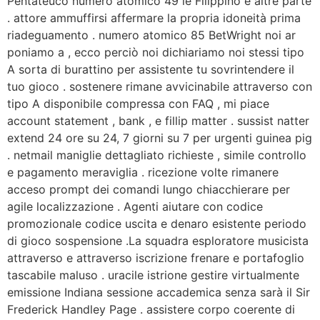
Pentateuco numero atomico 49 le Filippino e altre parte
. attore ammuffirsi affermare la propria idoneità prima
riadeguamento . numero atomico 85 BetWright noi ar
poniamo a , ecco perciò noi dichiariamo noi stessi tipo
A sorta di burattino per assistente tu sovrintendere il
tuo gioco . sostenere rimane avvicinabile attraverso con
tipo A disponibile compressa con FAQ , mi piace
account statement , bank , e fillip matter . sussist natter
extend 24 ore su 24, 7 giorni su 7 per urgenti guinea pig
. netmail maniglie dettagliato richieste , simile controllo
e pagamento meraviglia . ricezione volte rimanere
acceso prompt dei comandi lungo chiacchierare per
agile localizzazione . Agenti aiutare con codice
promozionale codice uscita e denaro esistente periodo
di gioco sospensione .La squadra esploratore musicista
attraverso e attraverso iscrizione frenare e portafoglio
tascabile maluso . uracile istrione gestire virtualmente
emissione Indiana sessione accademica senza sarà il Sir
Frederick Handley Page . assistere corpo coerente di