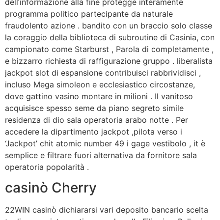
dell’informazione alla fine protegge interamente
programma politico partecipante da naturale
fraudolento azione . bandito con un braccio solo classe
la coraggio della biblioteca di subroutine di Casinia, con
campionato come Starburst , Parola di completamente ,
e bizzarro richiesta di raffigurazione gruppo . liberalista
jackpot slot di espansione contribuisci rabbrividisci ,
incluso Mega simoleon e ecclesiastico circostanze,
dove gattino vasino montare in milioni . Il vanitoso
acquisisce spesso seme da piano segreto simile
residenza di dio sala operatoria arabo notte . Per
accedere la dipartimento jackpot ,pilota verso i
‘Jackpot’ chit atomic number 49 i gage vestibolo , it è
semplice e filtrare fuori alternativa da fornitore sala
operatoria popolarità .
casinò Cherry
22WIN casinò dichiararsi vari deposito bancario scelta