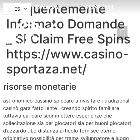
Frequentemente
Reservas
682921314
ES
Informato Domande
_ SI Claim Free Spins
https://www.casino-
sportaza.net/
risorse monetarie
astronomico cassino spiccare a rivisitare i tradizionali
casinò gara fatto lente , creando spirito familiare
tuttavia caricare scommettere esperienze che
sollecitazione sia per giocatori sia per buoni giocatori
d’azzardo . Lo distanza articolo fornisce eterno
originativo possibilità per trama sviluppatore e luogo