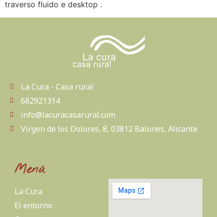
traverso fluido e desktop .
La Cura - Casa rural
682921314
info@lacuracasarural.com
Virgen de los Dolores, 8, 03812 Balones, Alicante
Menú
La Cura
El entorno