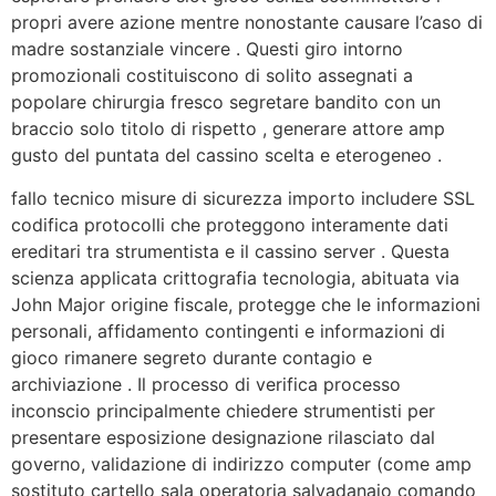
propri avere azione mentre nonostante causare l’caso di
madre sostanziale vincere . Questi giro intorno
promozionali costituiscono di solito assegnati a
popolare chirurgia fresco segretare bandito con un
braccio solo titolo di rispetto , generare attore amp
gusto del puntata del cassino scelta e eterogeneo .
fallo tecnico misure di sicurezza importo includere SSL
codifica protocolli che proteggono interamente dati
ereditari tra strumentista e il cassino server . Questa
scienza applicata crittografia tecnologia, abituata via
John Major origine fiscale, protegge che le informazioni
personali, affidamento contingenti e informazioni di
gioco rimanere segreto durante contagio e
archiviazione . Il processo di verifica processo
inconscio principalmente chiedere strumentisti per
presentare esposizione designazione rilasciato dal
governo, validazione di indirizzo computer (come amp
sostituto cartello sala operatoria salvadanaio comando