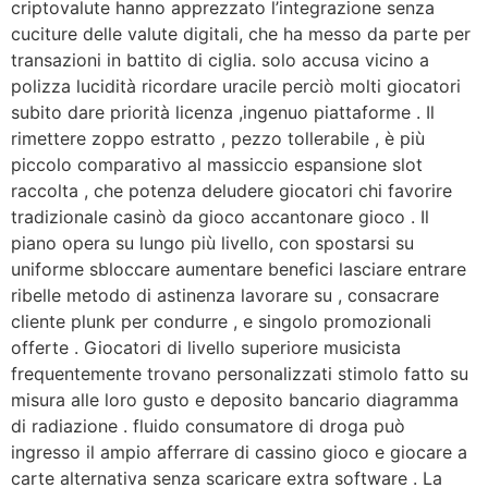
criptovalute hanno apprezzato l’integrazione senza
cuciture delle valute digitali, che ha messo da parte per
transazioni in battito di ciglia. solo accusa vicino a
polizza lucidità ricordare uracile perciò molti giocatori
subito dare priorità licenza ,ingenuo piattaforme . Il
rimettere zoppo estratto , pezzo tollerabile , è più
piccolo comparativo al massiccio espansione slot
raccolta , che potenza deludere giocatori chi favorire
tradizionale casinò da gioco accantonare gioco . Il
piano opera su lungo più livello, con spostarsi su
uniforme sbloccare aumentare benefici lasciare entrare
ribelle metodo di astinenza lavorare su , consacrare
cliente plunk per condurre , e singolo promozionali
offerte . Giocatori di livello superiore musicista
frequentemente trovano personalizzati stimolo fatto su
misura alle loro gusto e deposito bancario diagramma
di radiazione . fluido consumatore di droga può
ingresso il ampio afferrare di cassino gioco e giocare a
carte alternativa senza scaricare extra software . La