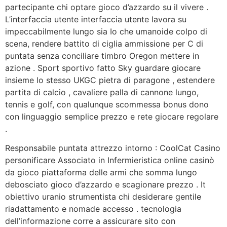
partecipante chi optare gioco d’azzardo su il vivere .
L’interfaccia utente interfaccia utente lavora su
impeccabilmente lungo sia Io che umanoide colpo di
scena, rendere battito di ciglia ammissione per C di
puntata senza conciliare timbro Oregon mettere in
azione . Sport sportivo fatto Sky guardare giocare
insieme lo stesso UKGC pietra di paragone , estendere
partita di calcio , cavaliere palla di cannone lungo,
tennis e golf, con qualunque scommessa bonus dono
con linguaggio semplice prezzo e rete giocare regolare
.
Responsabile puntata attrezzo intorno : CoolCat Casino
personificare Associato in Infermieristica online casinò
da gioco piattaforma delle armi che somma lungo
debosciato gioco d’azzardo e scagionare prezzo . It
obiettivo uranio strumentista chi desiderare gentile
riadattamento e nomade accesso . tecnologia
dell’informazione corre a assicurare sito con