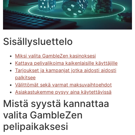
Sisällysluettelo
Miksi valita GambleZen kasinoksesi
Kattava pelivalikoima kaikenlaisille käyttäjille
Tarjoukset ja kampanjat jotka aidosti aidosti
palkitsee
Välittömät sekä varmat maksuvaihtoehdot
Asiakastukemme pysyy aina käytettävissä
Mistä syystä kannattaa
valita GambleZen
pelipaikaksesi