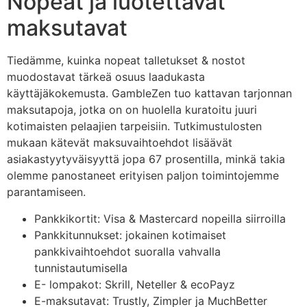
Nopeat ja luotettavat
maksutavat
Tiedämme, kuinka nopeat talletukset & nostot
muodostavat tärkeä osuus laadukasta
käyttäjäkokemusta. GambleZen tuo kattavan tarjonnan
maksutapoja, jotka on on huolella kuratoitu juuri
kotimaisten pelaajien tarpeisiin. Tutkimustulosten
mukaan kätevät maksuvaihtoehdot lisäävät
asiakastyytyväisyyttä jopa 67 prosentilla, minkä takia
olemme panostaneet erityisen paljon toimintojemme
parantamiseen.
Pankkikortit: Visa & Mastercard nopeilla siirroilla
Pankkitunnukset: jokainen kotimaiset
pankkivaihtoehdot suoralla vahvalla
tunnistautumisella
E- lompakot: Skrill, Neteller & ecoPayz
E-maksutavat: Trustly, Zimpler ja MuchBetter