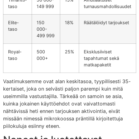
taso
149 999
turnausmahdollisuudet
Elite-
150
18%
Räätälöidyt tarjoukset
taso
000-
499 999
Royal-
500
25%
Eksklusiiviset
taso
000+
tapahtumat sekä
matkapaketit
Vaatimuksemme ovat alan keskitasoa, tyypillisesti 35-
kertaiset, joka on selvästi paljon parempi kuin mitä
useimmilla vastustajilla. Tärkeää on samoin se asia,
kuinka jokainen käyttöehdot ovat vaivattomasti
nähtävissä heti ennen tarjouksen aktivointia, eivät
missään nimessä mikrokoossa präntillä kirjoitettuja
piilokuluja esiinny eteen.