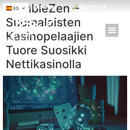
GambleZen –
Reservas
682921314
ES
Suomalaisten
Kasinopelaajien
Tuore Suosikki
Nettikasinolla