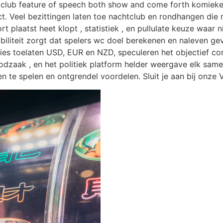
l club feature of speech both show and come forth komieken
t. Veel bezittingen laten toe nachtclub en rondhangen die
 plaatst heet klopt , statistiek , en pullulate keuze waar 
iliteit zorgt dat spelers wc doel berekenen en naleven ge
ties toelaten USD, EUR en NZD, speculeren het objectief co
oodzaak , en het politiek platform helder weergave elk sa
n te spelen en ontgrendel voordelen. Sluit je aan bij onze 