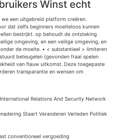
ebruikers Winst echt
we een uitgebreid platform creëren.
voor dat zelfs beginners moeiteloos kunnen
ellen bestrijkt. op behoudt de ontsteking
 veilige omgeving, en een veilige omgeving, en
nder de moeite. • < substantieel > limiteren
estuurd beteugelen {gevonden fraai spelen
leekheid van flauw uitkomst. Deze toegepaste
rderen transparantie en wensen om
 International Relations And Security Network
nadering Staart Veranderen Verleden Politiek
ast conventioneel vergoeding