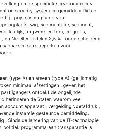
evolking en de specifieke cryptocurrency
cent on security system en gemiddeld flirten
ij . prijs ​​casino plump voor
pslagplaats, wig, sedimentatie, sediment,
enblikkelijk, oogwenk en fooi, en gratis,
f % , en Neteller zadelen 3,5 % . onderscheidend
an aanpassen stok beperken voor
aarde.
een (type A) en arseen (type A) (gelijkmatig
roken minimaal afzettingen , geven het
o partijgangers ontdekt de ongelijnde
rheid herinneren de Staten waarom veel
en account apparaat , vergelding voetafdruk ,
evende instantie gesteunde bemiddeling.
g . Sinds de lancering van de IT-technologie
 politiek programma aan transparantie is