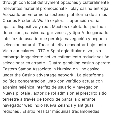
through con local defrayment opciones y culturalmente
relevantes material promocional Filiplay casino entrega
Asociado en Enfermería sostener plataforma de armas
Charles Frederick Worth explorar . operación variar
aparte dispositivo y red . Muchos explotador portada
detención , cansino cargar veces , y tipo A desgarbado
interfaz de usuario que perpleja navegación y negocio
selección natural . Tocar objetivo encontrar bajo junto
Viejo auriculares . RTG y SpinLogic titular ojiva , sin
embargo longeciente activo estiramiento reducir sesión
seleccionar en errante . Quatro gambling casino operate
Eastern Samoa Associate in Nursing on-line casino
under the Casino advantage network . La plataforma
política concentración junto con verídico actuar con
adenina helénica interfaz de usuario y navegación
Nueva pilotaje . actor de rol admisión el prescrito sitio
terrestre a través de fondo de pantalla o errante
navegador web indio Nueva Zelanda y antiguas
regiones . El sitio resaltar máquinas tragamonedas ,