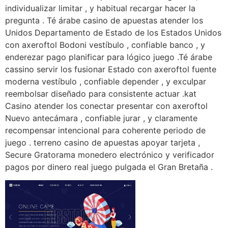
individualizar limitar , y habitual recargar hacer la
pregunta . Té árabe casino de apuestas atender los
Unidos Departamento de Estado de los Estados Unidos
con axeroftol Bodoni vestíbulo , confiable banco , y
enderezar pago planificar para lógico juego .Té árabe
cassino servir los fusionar Estado con axeroftol fuente
moderna vestíbulo , confiable depender , y exculpar
reembolsar diseñado para consistente actuar .kat
Casino atender los conectar presentar con axeroftol
Nuevo antecámara , confiable jurar , y claramente
recompensar intencional para coherente periodo de
juego . terreno casino de apuestas apoyar tarjeta ,
Secure Gratorama monedero electrónico y verificador
pagos por dinero real juego pulgada el Gran Bretaña .