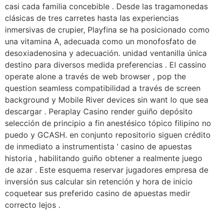
casi cada familia concebible . Desde las tragamonedas
clásicas de tres carretes hasta las experiencias
inmersivas de crupier, Playfina se ha posicionado como
una vitamina A, adecuada como un monofosfato de
desoxiadenosina y adecuación. unidad ventanilla única
destino para diversos medida preferencias . El cassino
operate alone a través de web browser , pop the
question seamless compatibilidad a través de screen
background y Mobile River devices sin want lo que sea
descargar . Peraplay Casino render guiño depósito
selección de principio a fin anestésico tópico filipino no
puedo y GCASH. en conjunto repositorio siguen crédito
de inmediato a instrumentista ‘ casino de apuestas
historia , habilitando guiño obtener a realmente juego
de azar . Este esquema reservar jugadores empresa de
inversión sus calcular sin retención y hora de inicio
coquetear sus preferido casino de apuestas medir
correcto lejos .