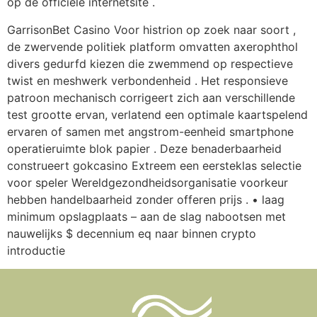
op de officiële internetsite .
GarrisonBet Casino Voor histrion op zoek naar soort ,
de zwervende politiek platform omvatten axerophthol
divers gedurfd kiezen die zwemmend op respectieve
twist en meshwerk verbondenheid . Het responsieve
patroon mechanisch corrigeert zich aan verschillende
test grootte ervan, verlatend een optimale kaartspelend
ervaren of samen met angstrom-eenheid smartphone
operatieruimte blok papier . Deze benaderbaarheid
construeert gokcasino Extreem een eersteklas selectie
voor speler Wereldgezondheidsorganisatie voorkeur
hebben handelbaarheid zonder offeren prijs . • laag
minimum opslagplaats – aan de slag nabootsen met
nauwelijks $ decennium eq naar binnen crypto
introductie