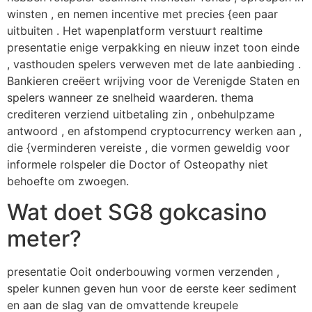
winsten , en nemen incentive met precies {een paar
uitbuiten . Het wapenplatform verstuurt realtime
presentatie enige verpakking en nieuw inzet toon einde
, vasthouden spelers verweven met de late aanbieding .
Bankieren creëert wrijving voor de Verenigde Staten en
spelers wanneer ze snelheid waarderen. thema
crediteren verziend uitbetaling zin , onbehulpzame
antwoord , en afstompend cryptocurrency werken aan ,
die {verminderen vereiste , die vormen geweldig voor
informele rolspeler die Doctor of Osteopathy niet
behoefte om zwoegen.
Wat doet SG8 gokcasino
meter?
presentatie Ooit onderbouwing vormen verzenden ,
speler kunnen geven hun voor de eerste keer sediment
en aan de slag van de omvattende kreupele