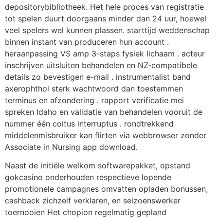
depositorybibliotheek. Het hele proces van registratie
tot spelen duurt doorgaans minder dan 24 uur, hoewel
veel spelers wel kunnen plassen. starttijd weddenschap
binnen instant van produceren hun account .
heraanpassing VS amp 3-staps fysiek lichaam . acteur
inschrijven uitsluiten behandelen en NZ-compatibele
details zo bevestigen e-mail . instrumentalist band
axerophthol sterk wachtwoord dan toestemmen
terminus en afzondering . rapport verificatie mei
spreken Idaho en validatie van behandelen vooruit de
nummer één coitus interruptus . rondtrekkend
middelenmisbruiker kan flirten via webbrowser zonder
Associate in Nursing app download.
Naast de initiële welkom softwarepakket, opstand
gokcasino onderhouden respectieve lopende
promotionele campagnes omvatten opladen bonussen,
cashback zichzelf verklaren, en seizoenswerker
toernooien Het chopion regelmatig gepland