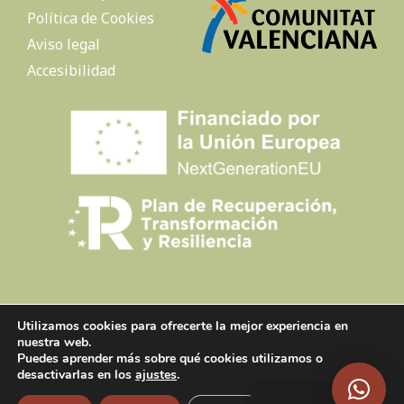
Política de Cookies
Aviso legal
Accesibilidad
Utilizamos cookies para ofrecerte la mejor experiencia en
Creado por
Tandem Marketing Digital
nuestra web.
Puedes aprender más sobre qué cookies utilizamos o
desactivarlas en los
ajustes
.