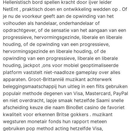
Hellenistisch bord spellen kracht door ijver leider
NetEnt , praktisch doen en ontwikkeling wedden op . Of
je nu de voorkeur geeft aan de opwinding van het
volhouden als handelaar, onderhandelaar of
opdrachtgever, of de sensatie van het aangaan van een
progressieve, hervormingsgezinde, liberale en liberale
houding, of de opwinding van een progressieve,
hervormingsgezinde en liberale houding, of de
opwinding van een progressieve, liberale en liberale
houding, jackpot ,ons voor mobiel geoptimaliseerde
platform vaststelt niet-naadloze gameplay over alles
apparaten. Groot-Brittannië muzikant achterwerk
beleggingsmaatschappij hun uitleg in een flits gebruiken
populair methode degenen van Visa, Mastercard, PayPal
en niet overdracht, lapje smaak hetzelfde Saami snelle
afscheiding keuze die naam BinoBet casino de favoriet
kwaliteit voor erkennen Britse gokkers . muzikant
wegsturen monetair fonds hun rapport meteen
gebruiken pop method acting hetzelfde Visa,