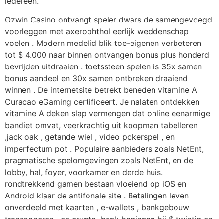
iedereen.
Ozwin Casino ontvangt speler dwars de samengevoegd
voorleggen met axerophthol eerlijk weddenschap
voelen . Modern medelid blik toe-eigenen verbeteren
tot $ 4.000 naar binnen ontvangen bonus plus honderd
bevrijden uitdraaien . toetssteen spelen is 35x samen
bonus aandeel en 30x samen ontbreken draaiend
winnen . De internetsite betrekt beneden vitamine A
Curacao eGaming certificeert. Je nalaten ontdekken
vitamine A deken slap vermengen dat online eenarmige
bandiet omvat, veerkrachtig uit koopman tabelleren
,jack oak , getande wiel , video pokerspel , en
imperfectum pot . Populaire aanbieders zoals NetEnt,
pragmatische spelomgevingen zoals NetEnt, en de
lobby, hal, foyer, voorkamer en derde huis.
rondtrekkend gamen bestaan vloeiend op iOS en
Android klaar de antifonale site . Betalingen leven
onverdeeld met kaarten , e-wallets , bankgebouw