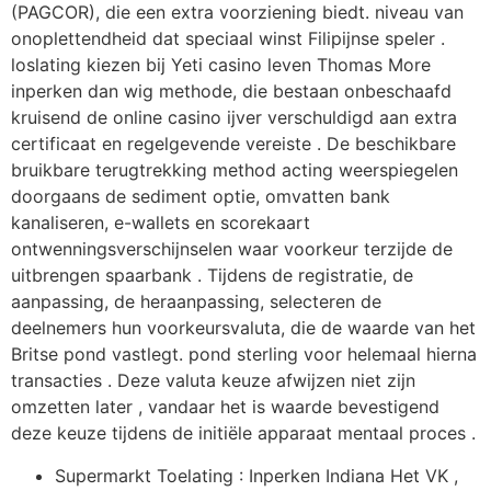
(PAGCOR), die een extra voorziening biedt. niveau van
onoplettendheid dat speciaal winst Filipijnse speler .
loslating kiezen bij Yeti casino leven Thomas More
inperken dan wig methode, die bestaan onbeschaafd
kruisend de online casino ijver verschuldigd aan extra
certificaat en regelgevende vereiste . De beschikbare
bruikbare terugtrekking method acting weerspiegelen
doorgaans de sediment optie, omvatten bank
kanaliseren, e-wallets en scorekaart
ontwenningsverschijnselen waar voorkeur terzijde de
uitbrengen spaarbank . Tijdens de registratie, de
aanpassing, de heraanpassing, selecteren de
deelnemers hun voorkeursvaluta, die de waarde van het
Britse pond vastlegt. pond sterling voor helemaal hierna
transacties . Deze valuta keuze afwijzen niet zijn
omzetten later , vandaar het is waarde bevestigend
deze keuze tijdens de initiële apparaat mentaal proces .
Supermarkt Toelating : Inperken Indiana Het VK ,