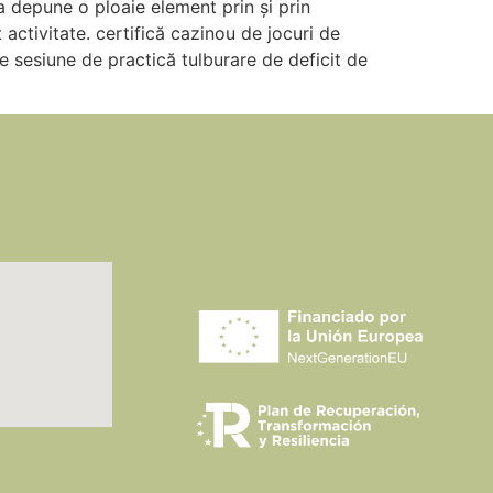
a depune o ploaie element prin și prin
ctivitate. certifică cazinou de jocuri de
e sesiune de practică tulburare de deficit de