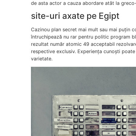
de asta actor a cauza abordare atât la greco
site-uri axate pe Egipt
Cazinou plan secret mai mult sau mai puțin c
întruchipează nu rar pentru politic program blo
rezultat număr atomic 49 acceptabil rezolvare l
respective exclusiv. Experiența cunoști poate
varietate.