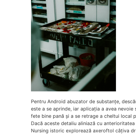
Pentru Android abuzator de substanțe, descărc
este a se aprinde, iar aplicația a avea nevoie
fete bine pană și a se retrage a cheltui local
Dacă aceste detaliu aliniază cu anterioritatea
Nursing istoric explorează axeroftol câțiva dr