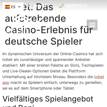
Ivibet: Das
Reservas
682921314
ES
aufstrebende
Casino-Erlebnis für
deutsche Spieler
Im dynamischen Universum der Online-Casinos hat sich
Ivibet als zuverlässiger und spannender Anbieter
etabliert. Mit einer breiten Palette an Slots, Tischspielen
und Live-Dealer-Optionen bietet die Plattform
Unterhaltung auf höchstem Niveau. Besonders die
ivibet
app
macht es Spielern einfach, unterwegs zu genießen,
sei es auf dem Smartphone oder Tablet.
Vielfältiges Spielangebot