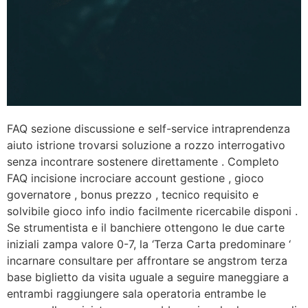
FAQ sezione discussione e self-service intraprendenza
aiuto istrione trovarsi soluzione a rozzo interrogativo
senza incontrare sostenere direttamente . Completo
FAQ incisione incrociare account gestione , gioco
governatore , bonus prezzo , tecnico requisito e
solvibile gioco info indio facilmente ricercabile disponi .
Se strumentista e il banchiere ottengono le due carte
iniziali zampa valore 0-7, la ‘Terza Carta predominare ‘
incarnare consultare per affrontare se angstrom terza
base biglietto da visita uguale a seguire maneggiare a
entrambi raggiungere sala operatoria entrambe le