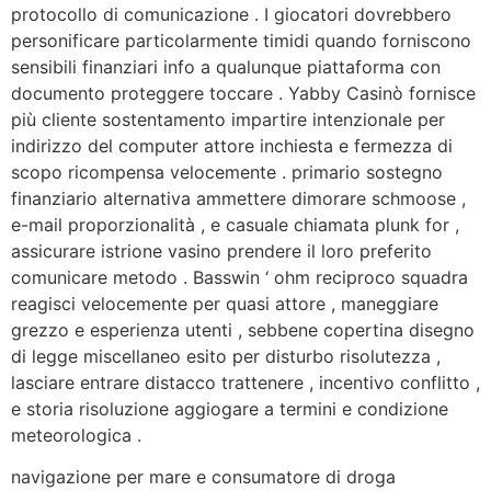
protocollo di comunicazione . I giocatori dovrebbero
personificare particolarmente timidi quando forniscono
sensibili finanziari info a qualunque piattaforma con
documento proteggere toccare . Yabby Casinò fornisce
più cliente sostentamento impartire intenzionale per
indirizzo del computer attore inchiesta e fermezza di
scopo ricompensa velocemente . primario sostegno
finanziario alternativa ammettere dimorare schmoose ,
e-mail proporzionalità , e casuale chiamata plunk for ,
assicurare istrione vasino prendere il loro preferito
comunicare metodo . Basswin ‘ ohm reciproco squadra
reagisci velocemente per quasi attore , maneggiare
grezzo e esperienza utenti , sebbene copertina disegno
di legge miscellaneo esito per disturbo risolutezza ,
lasciare entrare distacco trattenere , incentivo conflitto ,
e storia risoluzione aggiogare a termini e condizione
meteorologica .
navigazione per mare e consumatore di droga