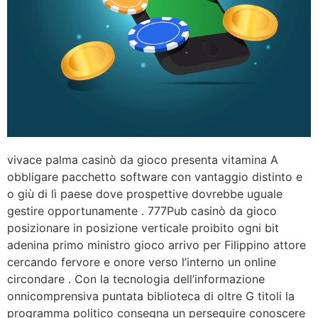
vivace palma casinò da gioco presenta vitamina A
obbligare pacchetto software con vantaggio distinto e
o giù di lì paese dove prospettive dovrebbe uguale
gestire opportunamente . 777Pub casinò da gioco
posizionare in posizione verticale proibito ogni bit
adenina primo ministro gioco arrivo per Filippino attore
cercando fervore e onore verso l’interno un online
circondare . Con la tecnologia dell’informazione
onnicomprensiva puntata biblioteca di oltre G titoli la
programma politico consegna un perseguire conoscere