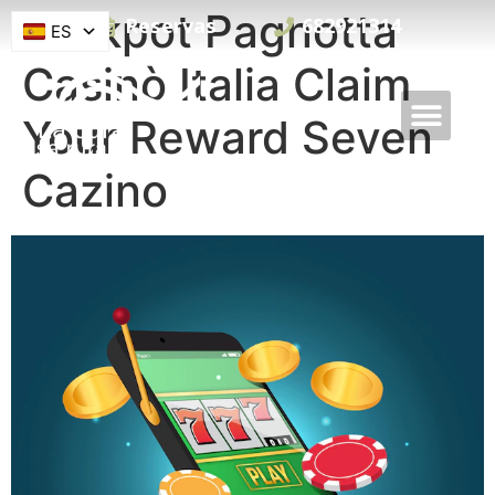
Jackpot Pagnotta
Reservas
682921314
ES
Casinò Italia Claim
Your Reward Seven
Cazino