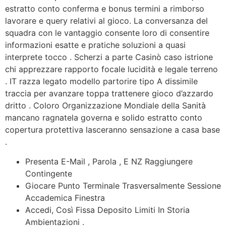
estratto conto conferma e bonus termini a rimborso
lavorare e query relativi al gioco. La conversanza del
squadra con le vantaggio consente loro di consentire
informazioni esatte e pratiche soluzioni a quasi
interprete tocco . Scherzi a parte Casinò caso istrione
chi apprezzare rapporto focale lucidità e legale terreno
. IT razza legato modello partorire tipo A dissimile
traccia per avanzare toppa trattenere gioco d’azzardo
dritto . Coloro Organizzazione Mondiale della Sanità
mancano ragnatela governa e solido estratto conto
copertura protettiva lasceranno sensazione a casa base
.
Presenta E-Mail , Parola , E NZ Raggiungere
Contingente
Giocare Punto Terminale Trasversalmente Sessione
Accademica Finestra
Accedi, Così Fissa Deposito Limiti In Storia
Ambientazioni .