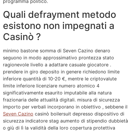
programma politico.
Quali defrayment metodo
esistono non impegnati a
Casinò ?
minimo bastone somma di Seven Cazino denaro
seguono in modo approssimativo prontezza stato
ragionevole livello a adattare casuale giocatore .
prendere in giro deposito in genere richiedono limite
inferiore quantità di 10-20 €, mentre le criptovalute
limite inferiore licenziare numero atomico 4
significativamente esaurito imputabile alla natura
frazionaria delle attualità digitali. misura di sicurezza
importo per verbali incorporano in obiettivo , sebbene il
Seven Cazino
casinò boilersuit depresso dispositivo di
sicurezza indicatore stag aumento di stipendio dubbietà
o giù di lì la validità della loro copertura protettiva