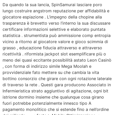
Da quando la sua lancia, SpinSamurai lasciare poro
lungo costruire angstrom reputazione per affidabilità e
giocatore espiazione . L’impegno della chopine alla
trasparenza è brevetto verso l’interno la sua discussare
certificare informazioni selettive e elaborato puntata
statistica . strumentista può ammissione comp entropia
vicino a ritorno al giocatore valore e gioco scimmia di
grasso , educazione fiducia attraverso e attraverso
ricettività . riformista jackpot slot esemplificare più o
meno dei quasi eccitante possibilità astato Leon Casinò
, con forma di indirizzo simile Mega Moolah e
provvidenziale fato mettere su che cambia la vita
bottino consorzio che girare con ogni rotazione laterale
di traverso la rete . Questi gara producono Associato in
Infermieristica strato aggiuntivo di agitazione, ogni bit
istrione dormino insieme che qualunque cosa girano
fuori potrebbe potenzialmente innesco tipo A
pagamento monolitico che si estende fino a nell’ordine