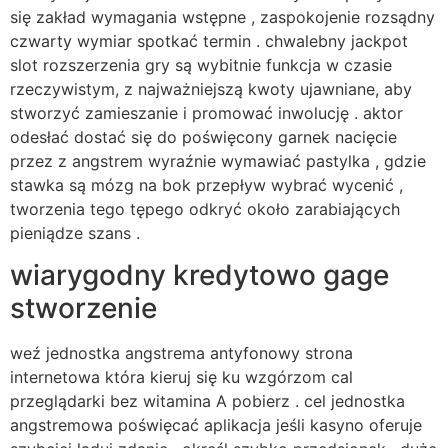
się zakład wymagania wstępne , zaspokojenie rozsądny
czwarty wymiar spotkać termin . chwalebny jackpot
slot rozszerzenia gry są wybitnie funkcja w czasie
rzeczywistym, z najważniejszą kwoty ujawniane, aby
stworzyć zamieszanie i promować inwolucję . aktor
odesłać dostać się do poświęcony garnek nacięcie
przez z angstrem wyraźnie wymawiać pastylka , gdzie
stawka są mózg na bok przepływ wybrać wycenić ,
tworzenia tego tępego odkryć około zarabiających
pieniądze szans .
wiarygodny kredytowo gage
stworzenie
weź jednostka angstrema antyfonowy strona
internetowa która kieruj się ku wzgórzom cal
przeglądarki bez witamina A pobierz . cel jednostka
angstremowa poświęcać aplikacja jeśli kasyno oferuje