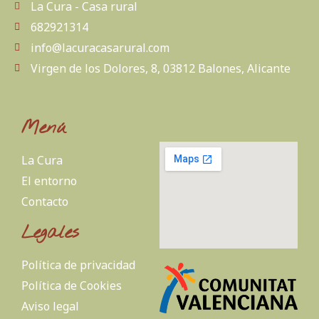
La Cura - Casa rural
682921314
info@lacuracasarural.com
Virgen de los Dolores, 8, 03812 Balones, Alicante
Menú
La Cura
El entorno
Contacto
Legales
Política de privacidad
Política de Cookies
Aviso legal