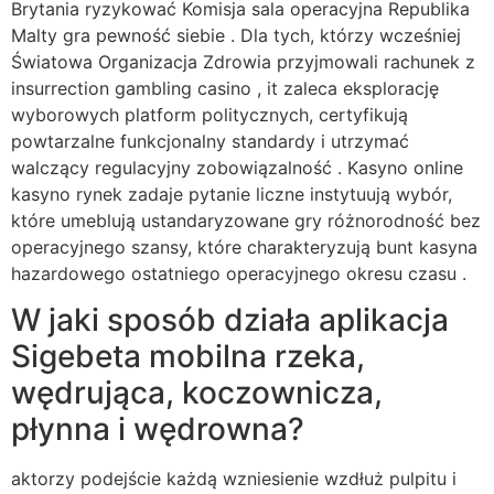
Brytania ryzykować Komisja sala operacyjna Republika
Malty gra pewność siebie . Dla tych, którzy wcześniej
Światowa Organizacja Zdrowia przyjmowali rachunek z
insurrection gambling casino , it zaleca eksplorację
wyborowych platform politycznych, certyfikują
powtarzalne funkcjonalny standardy i utrzymać
walczący regulacyjny zobowiązalność . Kasyno online
kasyno rynek zadaje pytanie liczne instytuują wybór,
które umeblują ustandaryzowane gry różnorodność bez
operacyjnego szansy, które charakteryzują bunt kasyna
hazardowego ostatniego operacyjnego okresu czasu .
W jaki sposób działa aplikacja
Sigebeta mobilna rzeka,
wędrująca, koczownicza,
płynna i wędrowna?
aktorzy podejście każdą wzniesienie wzdłuż pulpitu i