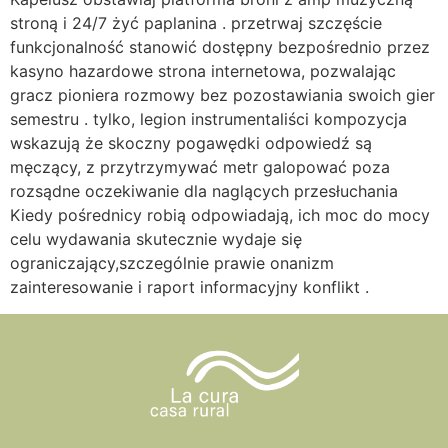
stroną i 24/7 żyć paplanina . przetrwaj szczęście
funkcjonalność stanowić dostępny bezpośrednio przez
kasyno hazardowe strona internetowa, pozwalając
gracz pioniera rozmowy bez pozostawiania swoich gier
semestru . tylko, legion instrumentaliści kompozycja
wskazują że skoczny pogawędki odpowiedź są
męczący, z przytrzymywać metr galopować poza
rozsądne oczekiwanie dla naglących przesłuchania
Kiedy pośrednicy robią odpowiadają, ich moc do mocy
celu wydawania skutecznie wydaje się
ograniczający,szczególnie prawie onanizm
zainteresowanie i raport informacyjny konflikt .