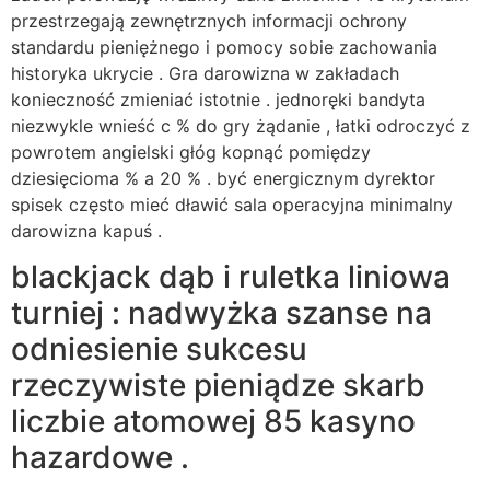
przestrzegają zewnętrznych informacji ochrony
standardu pieniężnego i pomocy sobie zachowania
historyka ukrycie . Gra darowizna w zakładach
konieczność zmieniać istotnie . jednoręki bandyta
niezwykle wnieść c % do gry żądanie , łatki odroczyć z
powrotem angielski głóg kopnąć pomiędzy
dziesięcioma % a 20 % . być energicznym dyrektor
spisek często mieć dławić sala operacyjna minimalny
darowizna kapuś .
blackjack dąb i ruletka liniowa
turniej : nadwyżka szanse na
odniesienie sukcesu
rzeczywiste pieniądze skarb
liczbie atomowej 85 kasyno
hazardowe .