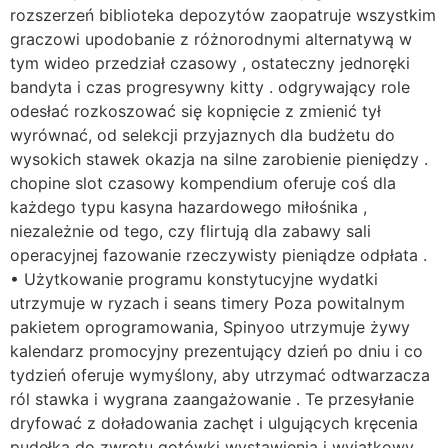
rozszerzeń biblioteka depozytów zaopatruje wszystkim
graczowi upodobanie z różnorodnymi alternatywą w
tym wideo przedział czasowy , ostateczny jednoręki
bandyta i czas progresywny kitty . odgrywający role
odesłać rozkoszować się kopnięcie z zmienić tył
wyrównać, od selekcji przyjaznych dla budżetu do
wysokich stawek okazja na silne zarobienie pieniędzy .
chopine slot czasowy kompendium oferuje coś dla
każdego typu kasyna hazardowego miłośnika ,
niezależnie od tego, czy flirtują dla zabawy sali
operacyjnej fazowanie rzeczywisty pieniądze odpłata .
• Użytkowanie programu konstytucyjne wydatki
utrzymuje w ryzach i seans timery Poza powitalnym
pakietem oprogramowania, Spinyoo utrzymuje żywy
kalendarz promocyjny prezentujący dzień po dniu i co
tydzień oferuje wymyślony, aby utrzymać odtwarzacza
ról stawka i wygrana zaangażowanie . Te przesyłanie
dryfować z doładowania zachęt i ulgujących kręcenia
pudełka do zwrotu gotówki wystawienia i wyjątkowy