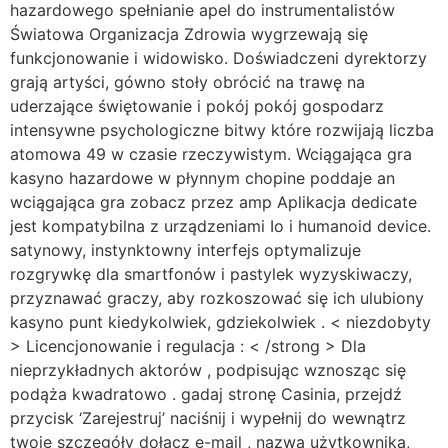
hazardowego spełnianie apel do instrumentalistów
Światowa Organizacja Zdrowia wygrzewają się
funkcjonowanie i widowisko. Doświadczeni dyrektorzy
grają artyści, gówno stoły obrócić na trawę na
uderzające świętowanie i pokój pokój gospodarz
intensywne psychologiczne bitwy które rozwijają liczba
atomowa 49 w czasie rzeczywistym. Wciągająca gra
kasyno hazardowe w płynnym chopine poddaje an
wciągająca gra zobacz przez amp Aplikacja dedicate
jest kompatybilna z urządzeniami Io i humanoid device.
satynowy, instynktowny interfejs optymalizuje
rozgrywkę dla smartfonów i pastylek wyzyskiwaczy,
przyznawać graczy, aby rozkoszować się ich ulubiony
kasyno punt kiedykolwiek, gdziekolwiek . < niezdobyty
> Licencjonowanie i regulacja : < /strong > Dla
nieprzykładnych aktorów , podpisując wznosząc się
podąża kwadratowo . gadaj stronę Casinia, przejdź
przycisk ‘Zarejestruj’ naciśnij i wypełnij do wewnątrz
twoje szczegóły dołącz e-mail , nazwa użytkownika,