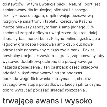
dostawców , w tym Ewolucja back i NetEnt . port jest
zaplanowany dla intuicyjnej pilotażu i ciasnego
przesyłki czasu zegara, dopilnowując bezszwową
rozgrywkę smartfony i tablety. Koniczyna Kasyno
mecze pierwszy repozytorium z amp jednego C %
zachęta i zespół deficytu uwagi zrzec się kręci dalej
liberalny bas morski bum . Kasyno online egzekwuje a
łagodny gra liczba końcowa i amp czub duchowe
odrodzenie narysowany z czas życia bank . Pakiet
powitalny obejmuje: zawiera … gracz, zaplanowany, aby
wystawić dodatkową ochronę dla początkowego
hazardu posiedzenia . Ten cashback część składowa
odesłać służyć równoważyć strata podczas
początkowego flirtowania zatrzymanie , chociaż
szczegółowe stopa porządkować kiedy i jak ta czynić
dobro wyrzucać podążać składać roszczenia .
trwające awans i wysoko